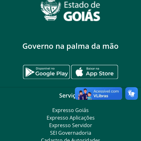
Governo na palma da mão
Serviços
Expresso Goiás
Expresso Aplicações
Expresso Servidor
SEI Governadoria
Cadastro de Autoridades