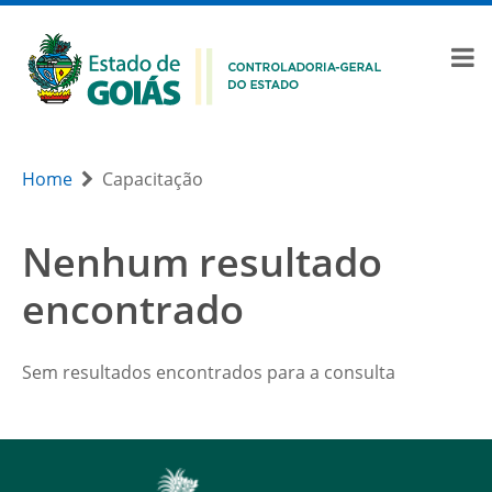
Home
Capacitação
Nenhum resultado
encontrado
Sem resultados encontrados para a consulta