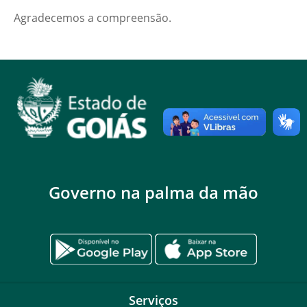
Agradecemos a compreensão.
Governo na palma da mão
Serviços