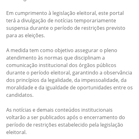
Em cumprimento à legislação eleitoral, este portal
terá a divulgação de notícias temporariamente
suspensa durante o período de restrições previsto
para as eleições.
A medida tem como objetivo assegurar o pleno
atendimento às normas que disciplinam a
comunicação institucional dos órgãos públicos
durante o período eleitoral, garantindo a observância
dos princípios da legalidade, da impessoalidade, da
moralidade e da igualdade de oportunidades entre os
candidatos.
As notícias e demais conteúdos institucionais
voltarão a ser publicados após o encerramento do
período de restrições estabelecido pela legislação
eleitoral.