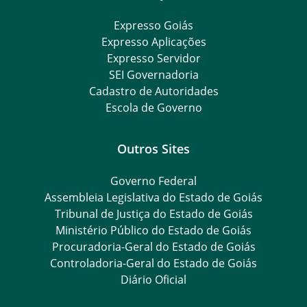
Expresso Goiás
Expresso Aplicações
Expresso Servidor
SEI Governadoria
Cadastro de Autoridades
Escola de Governo
Outros Sites
Governo Federal
Assembleia Legislativa do Estado de Goiás
Tribunal de Justiça do Estado de Goiás
Ministério Público do Estado de Goiás
Procuradoria-Geral do Estado de Goiás
Controladoria-Geral do Estado de Goiás
Diário Oficial