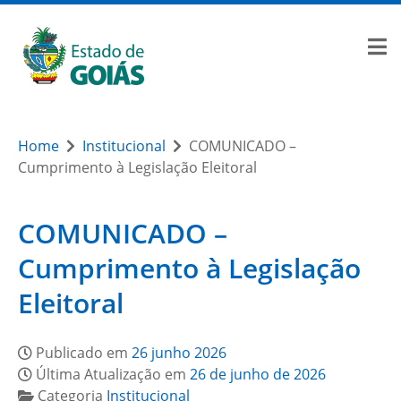
Home
Institucional
COMUNICADO –
Cumprimento à Legislação Eleitoral
COMUNICADO –
Cumprimento à Legislação
Eleitoral
Publicado em
26 junho 2026
Última Atualização em
26 de junho de 2026
Categoria
Institucional