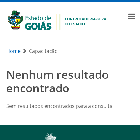
Home
Capacitação
Nenhum resultado
encontrado
Sem resultados encontrados para a consulta