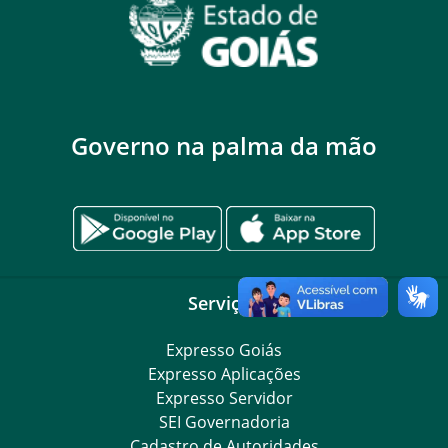
Governo na palma da mão
Serviços
Expresso Goiás
Expresso Aplicações
Expresso Servidor
SEI Governadoria
Cadastro de Autoridades