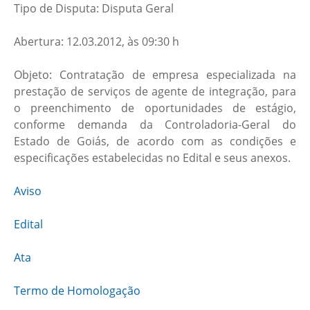
Tipo de Disputa: Disputa Geral
Abertura: 12.03.2012, às 09:30 h
Objeto: Contratação de empresa especializada na
prestação de serviços de agente de integração, para
o preenchimento de oportunidades de estágio,
conforme demanda da Controladoria-Geral do
Estado de Goiás, de acordo com as condições e
especificações estabelecidas no Edital e seus anexos.
Aviso
Edital
Ata
Termo de Homologação