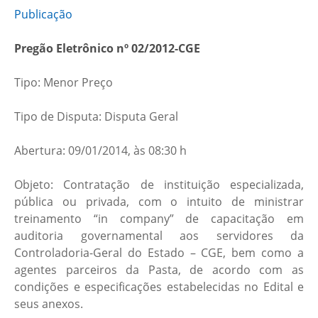
Publicação
Pregão Eletrônico nº 02/2012-CGE
Tipo: Menor Preço
Tipo de Disputa: Disputa Geral
Abertura: 09/01/2014, às 08:30 h
Objeto: Contratação de instituição especializada,
pública ou privada, com o intuito de ministrar
treinamento “in company” de capacitação em
auditoria governamental aos servidores da
Controladoria-Geral do Estado – CGE, bem como a
agentes parceiros da Pasta, de acordo com as
condições e especificações estabelecidas no Edital e
seus anexos.