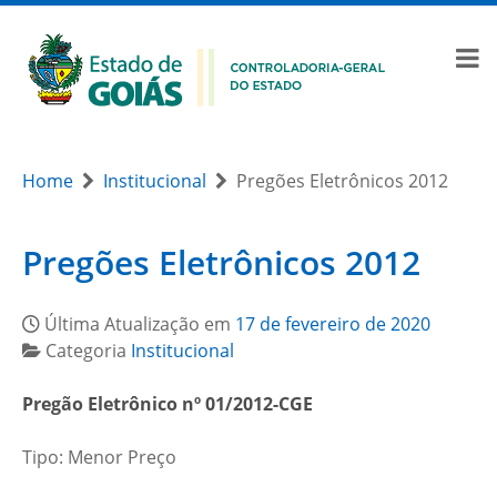
Home
Institucional
Pregões Eletrônicos 2012
Pregões Eletrônicos 2012
Última Atualização em
17 de fevereiro de 2020
Categoria
Institucional
Pregão Eletrônico nº 01/2012-CGE
Tipo: Menor Preço