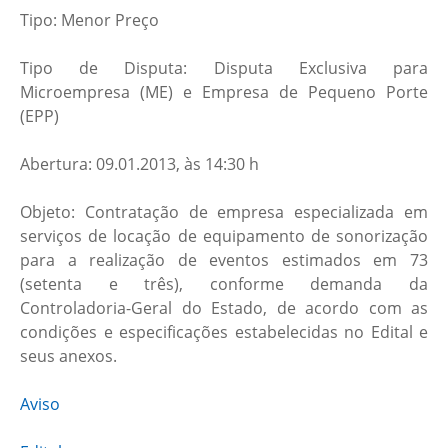
Tipo: Menor Preço
Tipo de Disputa: Disputa Exclusiva para
Microempresa (ME) e Empresa de Pequeno Porte
(EPP)
Abertura: 09.01.2013, às 14:30 h
Objeto: Contratação de empresa especializada em
serviços de locação de equipamento de sonorização
para a realização de eventos estimados em 73
(setenta e três), conforme demanda da
Controladoria-Geral do Estado, de acordo com as
condições e especificações estabelecidas no Edital e
seus anexos.
Aviso