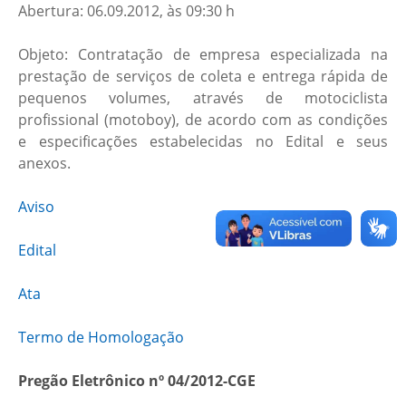
Abertura: 06.09.2012, às 09:30 h
Objeto: Contratação de empresa especializada na
prestação de serviços de coleta e entrega rápida de
pequenos volumes, através de motociclista
profissional (motoboy), de acordo com as condições
e especificações estabelecidas no Edital e seus
anexos.
Aviso
Edital
Ata
Termo de Homologação
Pregão Eletrônico nº 04/2012-CGE