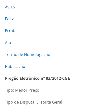
Aviso
Edital
Errata
Ata
Termo de Homologação
Publicação
Pregão Eletrônico nº 03/2012-CGE
Tipo: Menor Preço
Tipo de Disputa: Disputa Geral