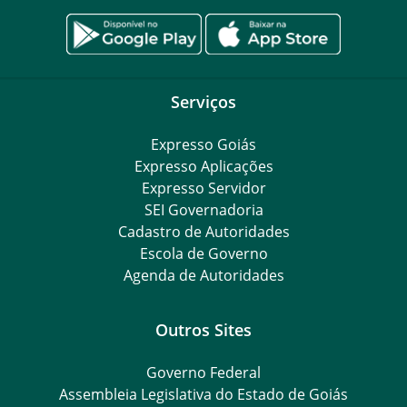
Serviços
Expresso Goiás
Expresso Aplicações
Expresso Servidor
SEI Governadoria
Cadastro de Autoridades
Escola de Governo
Agenda de Autoridades
Outros Sites
Governo Federal
Assembleia Legislativa do Estado de Goiás