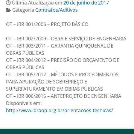
Última Atualização em
20 de junho de 2017
Categoria
Contratos/Aditivos
OT – IBR 001/2006 – PROJETO BÁSICO
OT – IBR 002/2009 – OBRA E SERVIÇO DE ENGENHARIA
OT – IBR 003/2011 – GARANTIA QUINQUENAL DE
OBRAS PÚBLICAS
OT – IBR 004/2012 – PRECISÃO DO ORÇAMENTO DE
OBRAS PÚBLICAS
OT – IBR 005/2012 – MÉTODOS E PROCEDIMENTOS
PARA APURAÇÃO DE SOBREPREÇO E
SUPERFATURAMENTO EM OBRAS PÚBLICAS
OT – IBR 006/2016 – ANTEPROJETO DE ENGENHARIA
Disponíveis em:
http://www.ibraop.org.br/orientacoes-tecnicas/