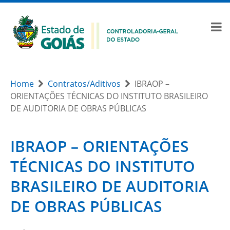
Home
Contratos/Aditivos
IBRAOP –
ORIENTAÇÕES TÉCNICAS DO INSTITUTO BRASILEIRO
DE AUDITORIA DE OBRAS PÚBLICAS
IBRAOP – ORIENTAÇÕES
TÉCNICAS DO INSTITUTO
BRASILEIRO DE AUDITORIA
DE OBRAS PÚBLICAS