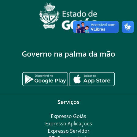
Governo na palma da mão
Serviços
Expresso Goiás
Expresso Aplicações
Expresso Servidor