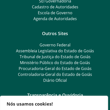
SEI Governadoria
Cadastro de Autoridades
Escola de Governo
Agenda de Autoridades
Outros Sites
Governo Federal
Assembleia Legislativa do Estado de Goiás
Tribunal de Justiça do Estado de Goiás
Ministério Público do Estado de Goiás
Procuradoria-Geral do Estado de Goiás
Controladoria-Geral do Estado de Goiás
Diário Oficial
Transparência e Ouvidoria
Nós usamos cookies!
LGPD