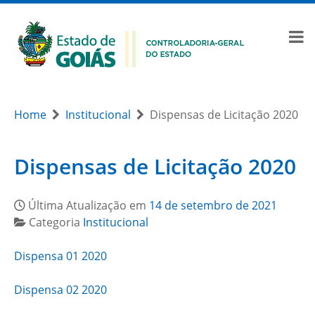
Home
Institucional
Dispensas de Licitação 2020
Dispensas de Licitação 2020
Última Atualização em
14 de setembro de 2021
Categoria
Institucional
Dispensa 01 2020
Dispensa 02 2020