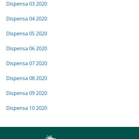
Dispensa 03 2020
Dispensa 04 2020
Dispensa 05 2020
Dispensa 06 2020
Dispensa 07 2020
Dispensa 08 2020
Dispensa 09 2020
Dispensa 10 2020