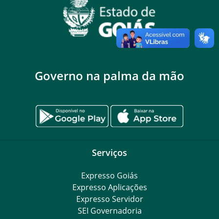
Governo na palma da mão
Serviços
Expresso Goiás
Expresso Aplicações
Expresso Servidor
SEI Governadoria