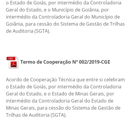
o Estado de Goiás, por intermédio da Controladoria
Geral do Estado, e o Município de Goiânia, por
intermédio da Controladoria Geral do Município de
Goiânia, para cessão do Sistema de Gestão de Trilhas
de Auditoria (SGTA).
Termo de Cooperação Nº 002/2019-CGE
Acordo de Cooperação Técnica que entre si celebram
o Estado de Goiás, por intermédio da Controladoria
Geral do Estado, e o Estado de Minas Gerais, por
intermédio da Controladoria Geral do Estado de
Minas Gerais, para cessão do Sistema de Gestão de
Trilhas de Auditoria (SGTA).