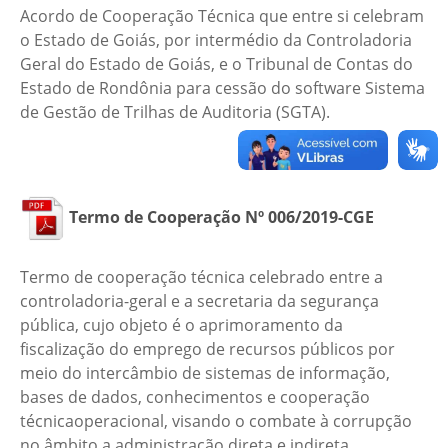
Acordo de Cooperação Técnica que entre si celebram
o Estado de Goiás, por intermédio da Controladoria
Geral do Estado de Goiás, e o Tribunal de Contas do
Estado de Rondônia para cessão do software Sistema
de Gestão de Trilhas de Auditoria (SGTA).
Termo de Cooperação Nº 006/2019-CGE
Termo de cooperação técnica celebrado entre a
controladoria-geral e a secretaria da segurança
pública, cujo objeto é o aprimoramento da
fiscalização do emprego de recursos públicos por
meio do intercâmbio de sistemas de informação,
bases de dados, conhecimentos e cooperação
técnicaoperacional, visando o combate à corrupção
no âmbito a administração direta e indireta.