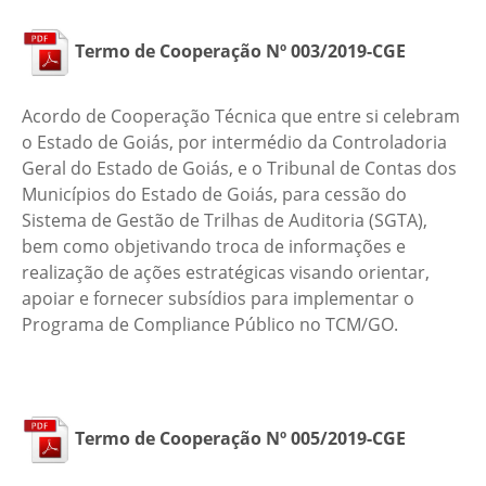
Termo de Cooperação Nº 003/2019-CGE
Acordo de Cooperação Técnica que entre si celebram
o Estado de Goiás, por intermédio da Controladoria
Geral do Estado de Goiás, e o Tribunal de Contas dos
Municípios do Estado de Goiás, para cessão do
Sistema de Gestão de Trilhas de Auditoria (SGTA),
bem como objetivando troca de informações e
realização de ações estratégicas visando orientar,
apoiar e fornecer subsídios para implementar o
Programa de Compliance Público no TCM/GO.
Termo de Cooperação Nº 005/2019-CGE