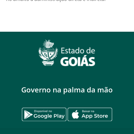
Governo na palma da mão