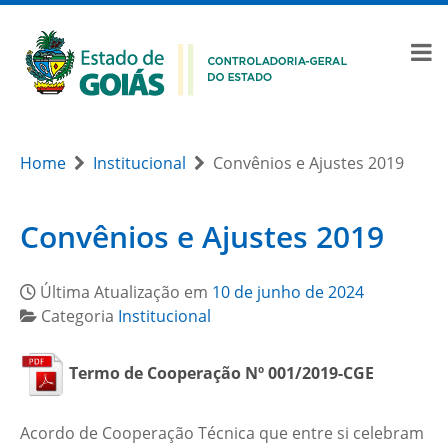
Home
Institucional
Convênios e Ajustes 2019
Convênios e Ajustes 2019
Última Atualização em
10 de junho de 2024
Categoria
Institucional
Termo de Cooperação Nº 001/2019-CGE
Acordo de Cooperação Técnica que entre si celebram