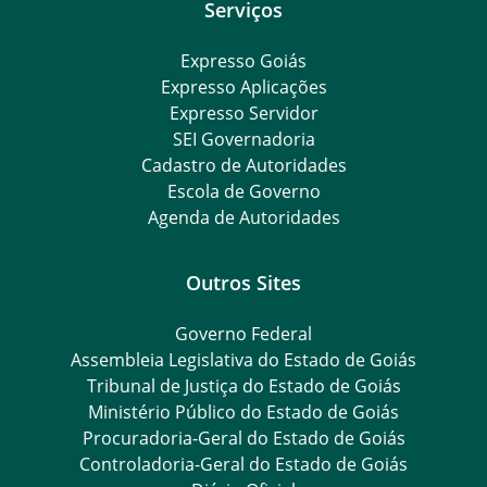
Serviços
Expresso Goiás
Expresso Aplicações
Expresso Servidor
SEI Governadoria
Cadastro de Autoridades
Escola de Governo
Agenda de Autoridades
Outros Sites
Governo Federal
Assembleia Legislativa do Estado de Goiás
Tribunal de Justiça do Estado de Goiás
Ministério Público do Estado de Goiás
Procuradoria-Geral do Estado de Goiás
Controladoria-Geral do Estado de Goiás