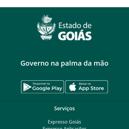
Governo na palma da mão
Serviços
Expresso Goiás
Expresso Aplicações