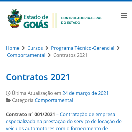
Home
Cursos
Programa Técnico-Gerencial
Comportamental
Contratos 2021
Contratos 2021
Última Atualização em
24 de março de 2021
Categoria
Comportamental
Contrato nº 001/2021
– Contratação de empresa
especializada na prestação do serviço de locação de
veículos automotores com o fornecimento de