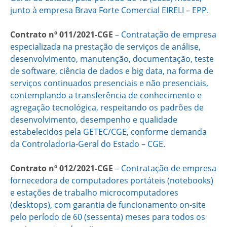
junto à empresa Brava Forte Comercial EIRELI – EPP.
Contrato nº 011/2021-CGE
– Contratação de empresa
especializada na prestação de serviços de análise,
desenvolvimento, manutenção, documentação, teste
de software, ciência de dados e big data, na forma de
serviços continuados presenciais e não presenciais,
contemplando a transferência de conhecimento e
agregação tecnológica, respeitando os padrões de
desenvolvimento, desempenho e qualidade
estabelecidos pela GETEC/CGE, conforme demanda
da Controladoria-Geral do Estado – CGE.
Contrato nº 012/2021-CGE
– ​Contratação de empresa
fornecedora de computadores portáteis (notebooks)
e estações de trabalho microcomputadores
(desktops), com garantia de funcionamento on-site
pelo período de 60 (sessenta) meses para todos os