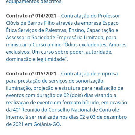
equipamentos descritos.
Contrato nº 014/2021
– Contratação do Professor
Clóvis de Barros Filho através da empresa Espaço
Ética Serviços de Palestras, Ensino, Capacitação e
Assessoria Sociedade Empresária Limitada, para
ministrar o Curso online “Ódios excludentes, Amores
exclusivos: Um curso sobre poder, autoridade,
dominação e legitimidade”.
Contrato nº 015/2021
– Contratação de empresa
para prestação de serviços de sonorização,
iluminação, projeção e estrutura para realização de
eventos com duração de 02 (dois) dias visando a
realização de evento em formato híbrido, em ocasião
da 40ª Reunião do Conselho Nacional de Controle
Interno, à ser realizada nos dias 02 e 03 de dezembro
de 2021 em Goiânia-GO.