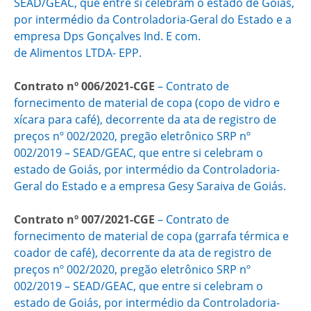
SEAD/GEAC, que entre si celebram o estado de Goiás,
por intermédio da Controladoria-Geral do Estado e a
empresa Dps Gonçalves Ind. E com.
de Alimentos LTDA- EPP.
Contrato nº 006/2021-CGE
– ​Contrato de
fornecimento de material de copa (copo de vidro e
xícara para café), decorrente da ata de registro de
preços nº 002/2020, pregão eletrônico SRP nº
002/2019 – SEAD/GEAC, que entre si celebram o
estado de Goiás, por intermédio da Controladoria-
Geral do Estado e a empresa Gesy Saraiva de Goiás.
Contrato nº 007/2021-CGE
– ​Contrato de
fornecimento de material de copa (garrafa térmica e
coador de café), decorrente da ata de registro de
preços nº 002/2020, pregão eletrônico SRP nº
002/2019 – SEAD/GEAC, que entre si celebram o
estado de Goiás, por intermédio da Controladoria-