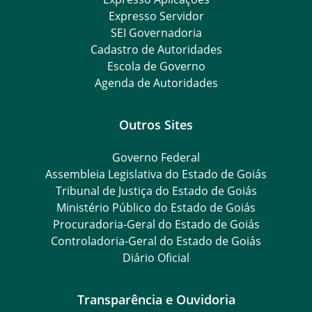
Expresso Servidor
SEI Governadoria
Cadastro de Autoridades
Escola de Governo
Agenda de Autoridades
Outros Sites
Governo Federal
Assembleia Legislativa do Estado de Goiás
Tribunal de Justiça do Estado de Goiás
Ministério Público do Estado de Goiás
Procuradoria-Geral do Estado de Goiás
Controladoria-Geral do Estado de Goiás
Diário Oficial
Transparência e Ouvidoria