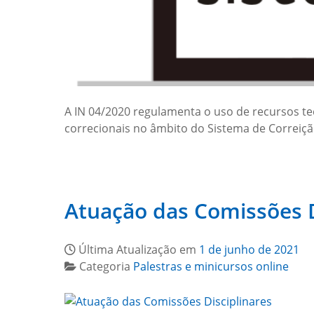
A IN 04/2020 regulamenta o uso de recursos t
correcionais no âmbito do Sistema de Correiç
Atuação das Comissões D
Última Atualização em
1 de junho de 2021
Categoria
Palestras e minicursos online