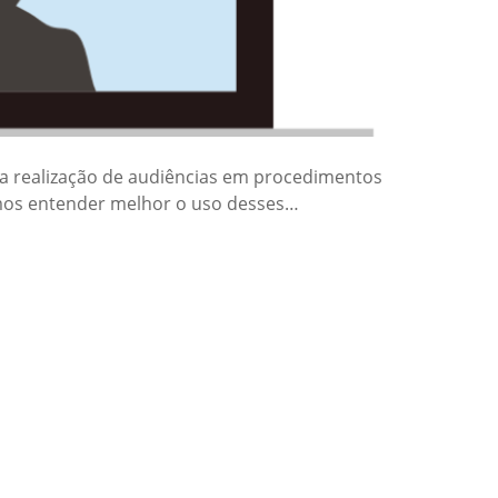
 a realização de audiências em procedimentos
amos entender melhor o uso desses…