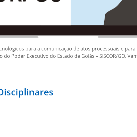
ecnológicos para a comunicação de atos processuais e para
ão do Poder Executivo do Estado de Goiás – SISCOR/GO. V
isciplinares