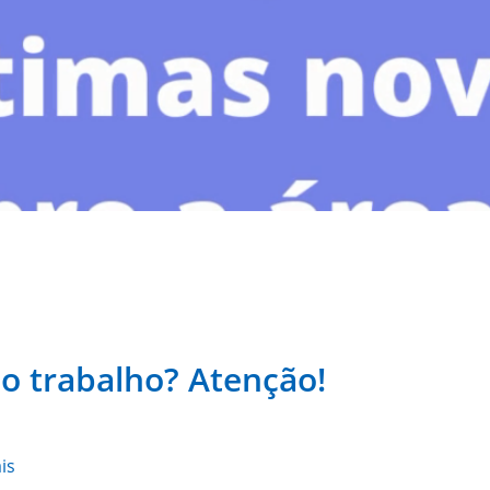
o trabalho? Atenção!
is