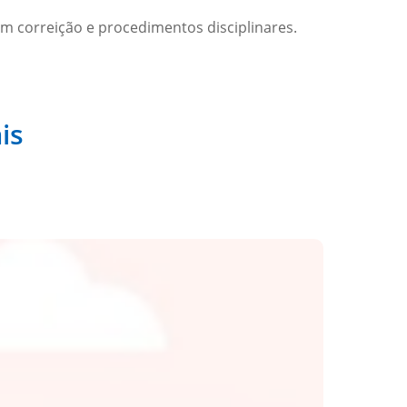
m correição e procedimentos disciplinares.
is