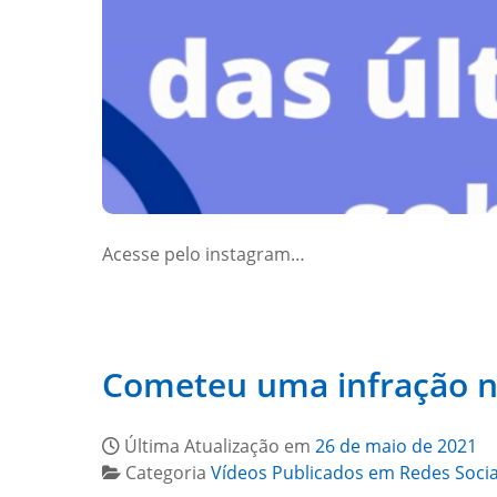
Acesse pelo instagram…
Cometeu uma infração n
Última Atualização em
26 de maio de 2021
Categoria
Vídeos Publicados em Redes Socia