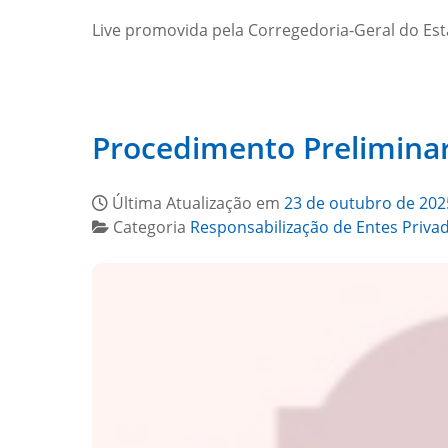
Live promovida pela Corregedoria-Geral do Est
Procedimento Preliminar 
Última Atualização em
23 de outubro de 202
Categoria
Responsabilização de Entes Priva