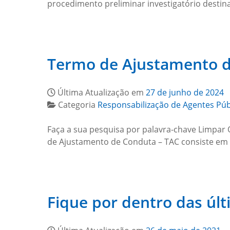
procedimento preliminar investigatório destina-
Termo de Ajustamento d
Última Atualização em
27 de junho de 2024
Categoria
Responsabilização de Agentes Púb
Faça a sua pesquisa por palavra-chave Limpar 
de Ajustamento de Conduta – TAC consiste em i
Fique por dentro das úl