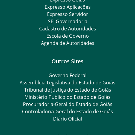
Expresso Aplicações
Expresso Servidor
SEI Governadoria
Cadastro de Autoridades
Escola de Governo
Agenda de Autoridades
Outros Sites
Governo Federal
Assembleia Legislativa do Estado de Goiás
Tribunal de Justiça do Estado de Goiás
Ministério Público do Estado de Goiás
Procuradoria-Geral do Estado de Goiás
Controladoria-Geral do Estado de Goiás
Diário Oficial