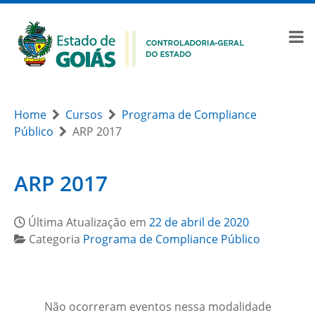
Home
Cursos
Programa de Compliance
Público
ARP 2017
ARP 2017
Última Atualização em
22 de abril de 2020
Categoria
Programa de Compliance Público
Não ocorreram eventos nessa modalidade