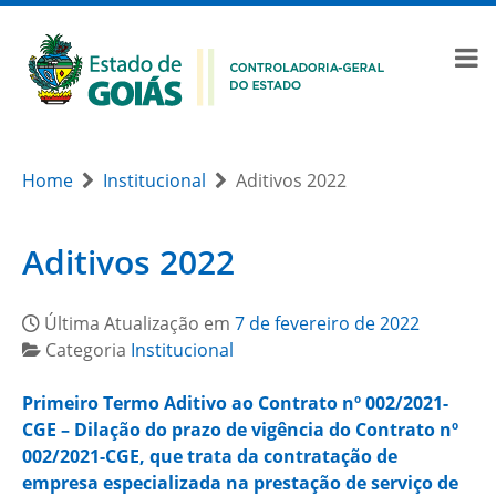
Home
Institucional
Aditivos 2022
Aditivos 2022
Última Atualização em
7 de fevereiro de 2022
Categoria
Institucional
Primeiro Termo Aditivo ao Contrato nº 002/2021-
CGE – Dilação do prazo de vigência do Contrato nº
002/2021-CGE, que trata da contratação de
empresa especializada na prestação de serviço de