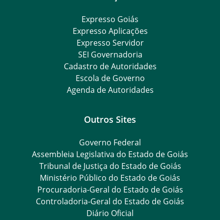
Expresso Goiás
Expresso Aplicações
Expresso Servidor
SEI Governadoria
Cadastro de Autoridades
Escola de Governo
Agenda de Autoridades
Outros Sites
Governo Federal
Assembleia Legislativa do Estado de Goiás
Tribunal de Justiça do Estado de Goiás
Ministério Público do Estado de Goiás
Procuradoria-Geral do Estado de Goiás
Controladoria-Geral do Estado de Goiás
Diário Oficial