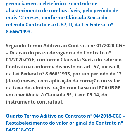
gerenciamento eletrônico e controle de
abastecimento de combustíveis, pelo período de
mais 12 meses, conforme Cláusula Sexta do
referido Contrato e art. 57, II, da Lei Federal nº
8.666/1993.
Segundo Termo Aditivo ao Contrato nº 01/2020-CGE
– Dilação do prazo de vigência do Contrato nº
01/2020-CGE, conforme Cláusula Sexta do referido
Contrato e conforme disposto no art. 57, inciso II,
da Lei Federal nº 8.666/1993, por um período de 12
(doze) meses, com aplicação da correção no valor
da taxa de administração com base no IPCA/IBGE
em obediência à Clausula 5ª , item 05.14, do
instrumento contratual.
Quarto Termo Aditivo ao Contrato nº 04/2018-CGE –
Restabelecimento do valor original do Contrato nº
04/2018-CGE.