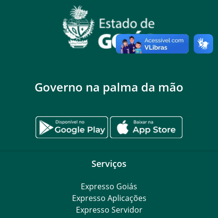
Governo na palma da mão
Serviços
Expresso Goiás
Expresso Aplicações
Expresso Servidor