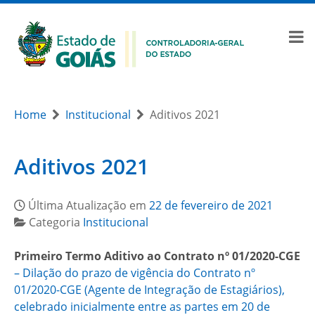
Home
Institucional
Aditivos 2021
Aditivos 2021
Última Atualização em
22 de fevereiro de 2021
Categoria
Institucional
Primeiro Termo Aditivo ao Contrato nº 01/2020-CGE
– Dilação do prazo de vigência do Contrato nº
01/2020-CGE (Agente de Integração de Estagiários),
celebrado inicialmente entre as partes em 20 de