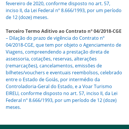
fevereiro de 2020, conforme disposto no art. 57,
inciso II, da Lei Federal nº 8.666/1993, por um período
de 12 (doze) meses.
Terceiro Termo Aditivo ao Contrato nº 04/2018-CGE
– Dilação do prazo de vigência do Contrato nº
04/2018-CGE, que tem por objeto o Agenciamento de
Viagens, compreendendo a prestação direta de
assessoria, cotações, reservas, alterações
(remarcações), cancelamentos, emissões de
bilhetes/vouchers e eventuais reembolsos, celebrado
entre o Estado de Goiás, por intermédio da
Controladoria-Geral do Estado, e a Voar Turismo
EIRELI, conforme disposto no art. 57, inciso II, da Lei
Federal nº 8.666/1993, por um período de 12 (doze)
meses.