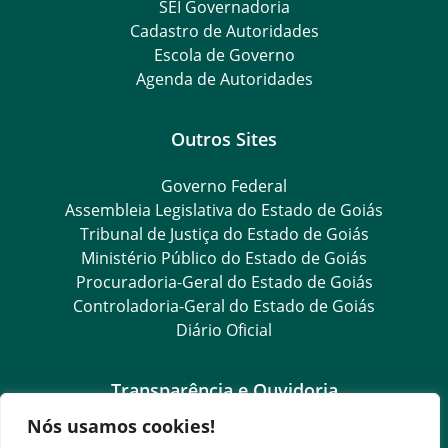
SEI Governadoria
Cadastro de Autoridades
Escola de Governo
Agenda de Autoridades
Outros Sites
Governo Federal
Assembleia Legislativa do Estado de Goiás
Tribunal de Justiça do Estado de Goiás
Ministério Público do Estado de Goiás
Procuradoria-Geral do Estado de Goiás
Controladoria-Geral do Estado de Goiás
Diário Oficial
Transparência e Ouvidoria
Nós usamos cookies!
LGPD