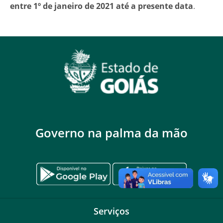
entre 1º de janeiro de 2021 até a presente data
.
Governo na palma da mão
Serviços