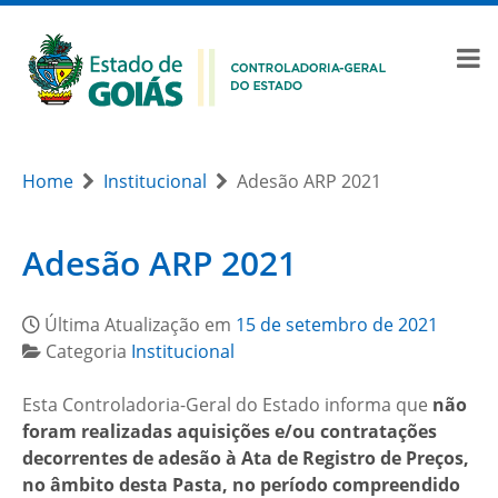
Home
Institucional
Adesão ARP 2021
Adesão ARP 2021
Última Atualização em
15 de setembro de 2021
Categoria
Institucional
Esta Controladoria-Geral do Estado informa que
não
foram realizadas aquisições e/ou contratações
decorrentes de adesão à Ata de Registro de Preços,
no âmbito desta Pasta, no período compreendido