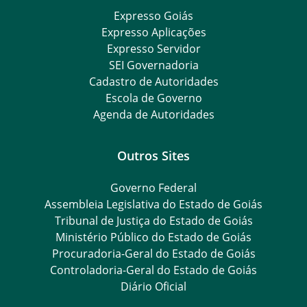
Expresso Goiás
Expresso Aplicações
Expresso Servidor
SEI Governadoria
Cadastro de Autoridades
Escola de Governo
Agenda de Autoridades
Outros Sites
Governo Federal
Assembleia Legislativa do Estado de Goiás
Tribunal de Justiça do Estado de Goiás
Ministério Público do Estado de Goiás
Procuradoria-Geral do Estado de Goiás
Controladoria-Geral do Estado de Goiás
Diário Oficial