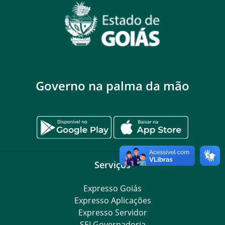
Governo na palma da mão
Serviços
Expresso Goiás
Expresso Aplicações
Expresso Servidor
SEI Governadoria