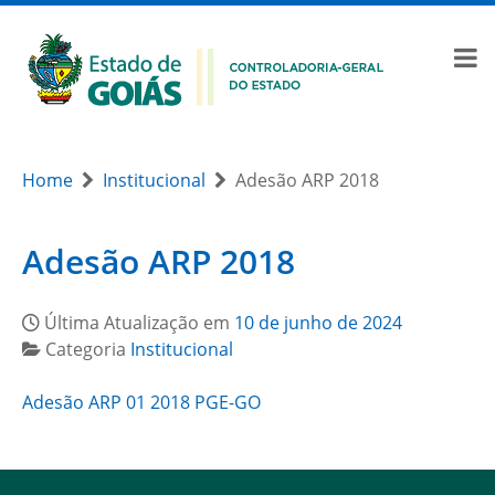
Home
Institucional
Adesão ARP 2018
Adesão ARP 2018
Última Atualização em
10 de junho de 2024
Categoria
Institucional
Adesão ARP 01 2018 PGE-GO