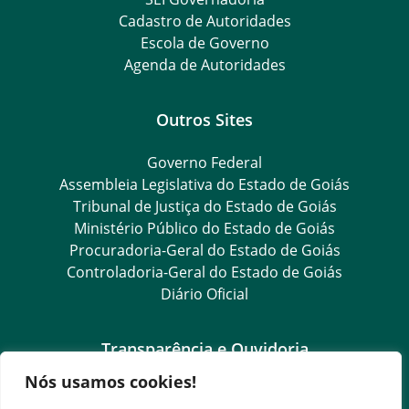
Cadastro de Autoridades
Escola de Governo
Agenda de Autoridades
Outros Sites
Governo Federal
Assembleia Legislativa do Estado de Goiás
Tribunal de Justiça do Estado de Goiás
Ministério Público do Estado de Goiás
Procuradoria-Geral do Estado de Goiás
Controladoria-Geral do Estado de Goiás
Diário Oficial
Transparência e Ouvidoria
Nós usamos cookies!
LGPD