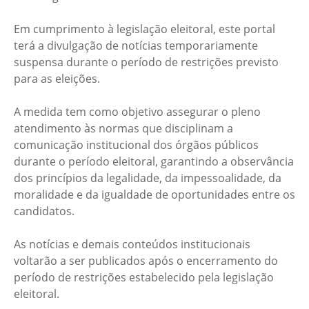
Em cumprimento à legislação eleitoral, este portal
terá a divulgação de notícias temporariamente
suspensa durante o período de restrições previsto
para as eleições.
A medida tem como objetivo assegurar o pleno
atendimento às normas que disciplinam a
comunicação institucional dos órgãos públicos
durante o período eleitoral, garantindo a observância
dos princípios da legalidade, da impessoalidade, da
moralidade e da igualdade de oportunidades entre os
candidatos.
As notícias e demais conteúdos institucionais
voltarão a ser publicados após o encerramento do
período de restrições estabelecido pela legislação
eleitoral.