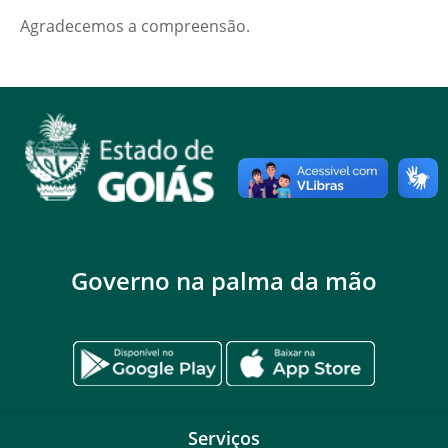
Agradecemos a compreensão.
Governo na palma da mão
Serviços