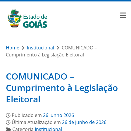
Home
Institucional
COMUNICADO –
Cumprimento à Legislação Eleitoral
COMUNICADO –
Cumprimento à Legislação
Eleitoral
Publicado em
26 junho 2026
Última Atualização em
26 de junho de 2026
Categoria
Institucional