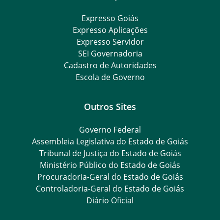
Expresso Goiás
Expresso Aplicações
Expresso Servidor
SEI Governadoria
Cadastro de Autoridades
Escola de Governo
Outros Sites
Governo Federal
Assembleia Legislativa do Estado de Goiás
Tribunal de Justiça do Estado de Goiás
Ministério Público do Estado de Goiás
Procuradoria-Geral do Estado de Goiás
Controladoria-Geral do Estado de Goiás
Diário Oficial