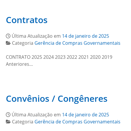
Contratos
Última Atualização em
14 de janeiro de 2025
Categoria
Gerência de Compras Governamentais
CONTRATO 2025 2024 2023 2022 2021 2020 2019
Anteriores…
Convênios / Congêneres
Última Atualização em
14 de janeiro de 2025
Categoria
Gerência de Compras Governamentais