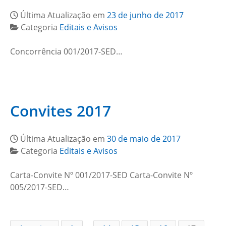
Última Atualização em
23 de junho de 2017
Categoria
Editais e Avisos
Concorrência 001/2017-SED…
Convites 2017
Última Atualização em
30 de maio de 2017
Categoria
Editais e Avisos
Carta-Convite Nº 001/2017-SED Carta-Convite Nº
005/2017-SED…