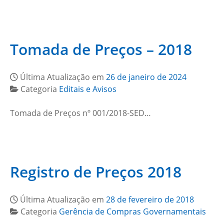
Tomada de Preços – 2018
Última Atualização em
26 de janeiro de 2024
Categoria
Editais e Avisos
Tomada de Preços nº 001/2018-SED…
Registro de Preços 2018
Última Atualização em
28 de fevereiro de 2018
Categoria
Gerência de Compras Governamentais