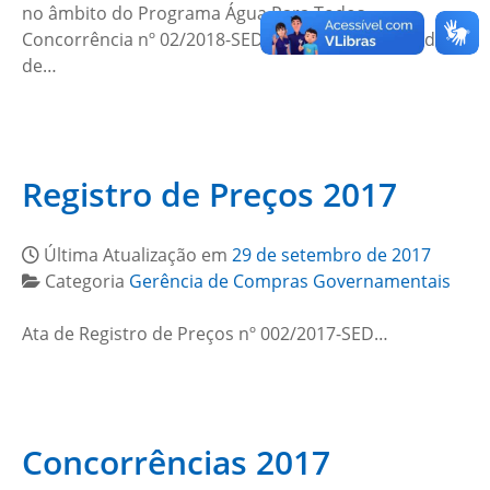
no âmbito do Programa Água Para Todos.
Concorrência nº 02/2018-SED – Execução de estudos
de…
Registro de Preços 2017
Última Atualização em
29 de setembro de 2017
Categoria
Gerência de Compras Governamentais
Ata de Registro de Preços nº 002/2017-SED…
Concorrências 2017