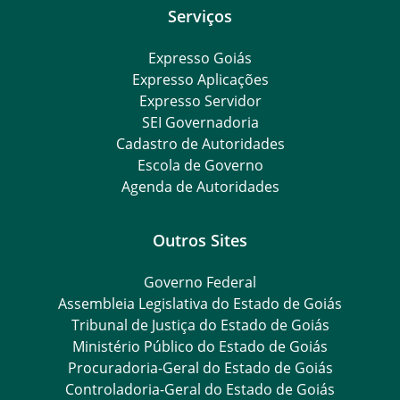
Serviços
Expresso Goiás
Expresso Aplicações
Expresso Servidor
SEI Governadoria
Cadastro de Autoridades
Escola de Governo
Agenda de Autoridades
Outros Sites
Governo Federal
Assembleia Legislativa do Estado de Goiás
Tribunal de Justiça do Estado de Goiás
Ministério Público do Estado de Goiás
Procuradoria-Geral do Estado de Goiás
Controladoria-Geral do Estado de Goiás