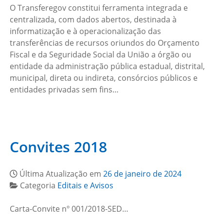
O Transferegov constitui ferramenta integrada e
centralizada, com dados abertos, destinada à
informatização e à operacionalização das
transferências de recursos oriundos do Orçamento
Fiscal e da Seguridade Social da União a órgão ou
entidade da administração pública estadual, distrital,
municipal, direta ou indireta, consórcios públicos e
entidades privadas sem fins…
Convites 2018
Última Atualização em
26 de janeiro de 2024
Categoria
Editais e Avisos
Carta-Convite nº 001/2018-SED…