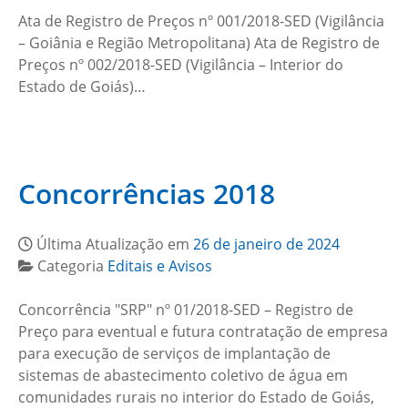
Ata de Registro de Preços nº 001/2018-SED (Vigilância
– Goiânia e Região Metropolitana) Ata de Registro de
Preços nº 002/2018-SED (Vigilância – Interior do
Estado de Goiás)…
Concorrências 2018
Última Atualização em
26 de janeiro de 2024
Categoria
Editais e Avisos
Concorrência "SRP" nº 01/2018-SED – Registro de
Preço para eventual e futura contratação de empresa
para execução de serviços de implantação de
sistemas de abastecimento coletivo de água em
comunidades rurais no interior do Estado de Goiás,