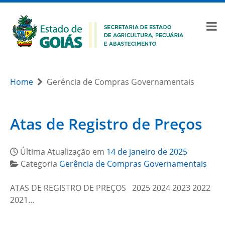
Home
Gerência de Compras Governamentais
Atas de Registro de Preços
Última Atualização em
14 de janeiro de 2025
Categoria
Gerência de Compras Governamentais
ATAS DE REGISTRO DE PREÇOS 2025 2024 2023 2022
2021…