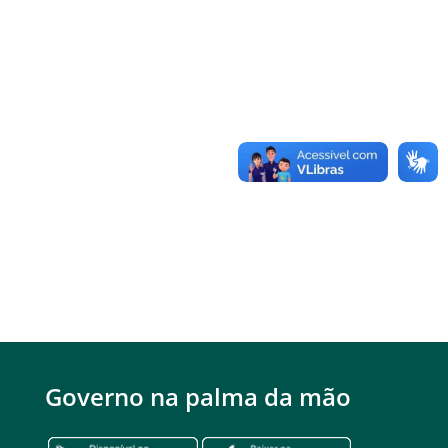
Governo na palma da mão