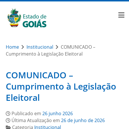
Home
Institucional
COMUNICADO –
Cumprimento à Legislação Eleitoral
COMUNICADO –
Cumprimento à Legislação
Eleitoral
Publicado em
26 junho 2026
Última Atualização em
26 de junho de 2026
Categoria
Institucional