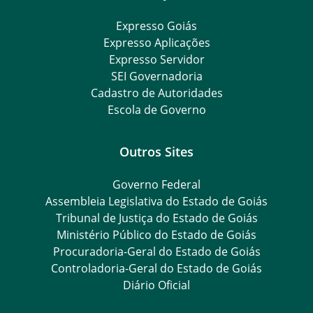
Expresso Goiás
Expresso Aplicações
Expresso Servidor
SEI Governadoria
Cadastro de Autoridades
Escola de Governo
Outros Sites
Governo Federal
Assembleia Legislativa do Estado de Goiás
Tribunal de Justiça do Estado de Goiás
Ministério Público do Estado de Goiás
Procuradoria-Geral do Estado de Goiás
Controladoria-Geral do Estado de Goiás
Diário Oficial