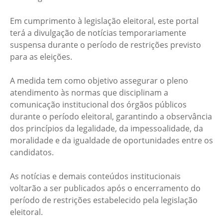
Em cumprimento à legislação eleitoral, este portal
terá a divulgação de notícias temporariamente
suspensa durante o período de restrições previsto
para as eleições.
A medida tem como objetivo assegurar o pleno
atendimento às normas que disciplinam a
comunicação institucional dos órgãos públicos
durante o período eleitoral, garantindo a observância
dos princípios da legalidade, da impessoalidade, da
moralidade e da igualdade de oportunidades entre os
candidatos.
As notícias e demais conteúdos institucionais
voltarão a ser publicados após o encerramento do
período de restrições estabelecido pela legislação
eleitoral.