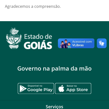
Agradecemos a compreensão.
Governo na palma da mão
Serviços