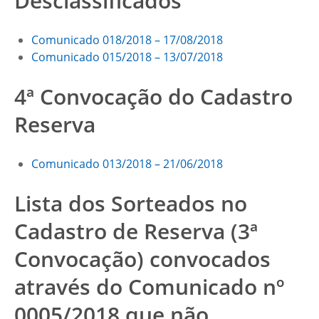
Desclassificados
Comunicado 018/2018 – 17/08/2018
Comunicado 015/2018 – 13/07/2018
4ª Convocação do Cadastro
Reserva
Comunicado 013/2018 – 21/06/2018
Lista dos Sorteados no
Cadastro de Reserva (3ª
Convocação) convocados
através do Comunicado nº
0005/2018 que não