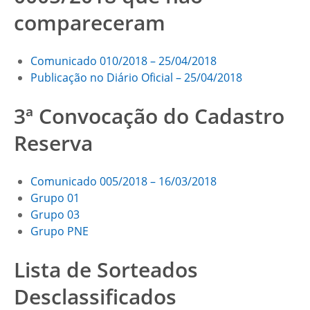
compareceram
Comunicado 010/2018 – 25/04/2018
Publicação no Diário Oficial – 25/04/2018
3ª Convocação do Cadastro
Reserva
Comunicado 005/2018 – 16/03/2018
Grupo 01
Grupo 03
Grupo PNE
Lista de Sorteados
Desclassificados