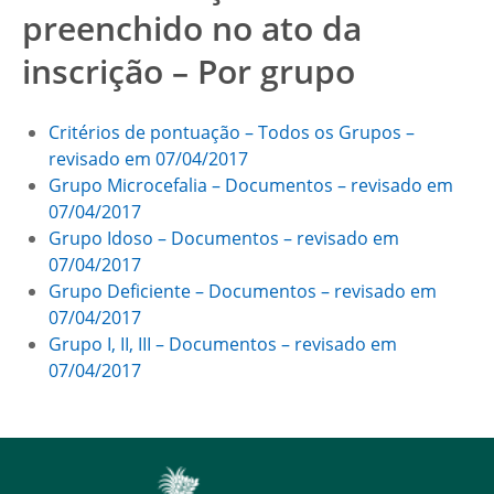
preenchido no ato da
inscrição – Por grupo
Critérios de pontuação – Todos os Grupos –
revisado em 07/04/2017
Grupo Microcefalia – Documentos – revisado em
07/04/2017
Grupo Idoso – Documentos – revisado em
07/04/2017
Grupo Deficiente – Documentos – revisado em
07/04/2017
Grupo I, II, III – Documentos – revisado em
07/04/2017