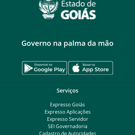
Governo na palma da mão
Serviços
Expresso Goiás
Expresso Aplicações
Expresso Servidor
SEI Governadoria
Cadastro de Autoridades