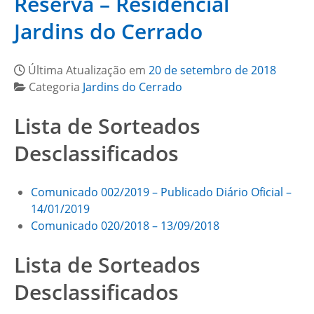
Reserva – Residencial
Jardins do Cerrado
Última Atualização em
20 de setembro de 2018
Categoria
Jardins do Cerrado
Lista de Sorteados
Desclassificados
Comunicado 002/2019 – Publicado Diário Oficial –
14/01/2019
Comunicado 020/2018 – 13/09/2018
Lista de Sorteados
Desclassificados