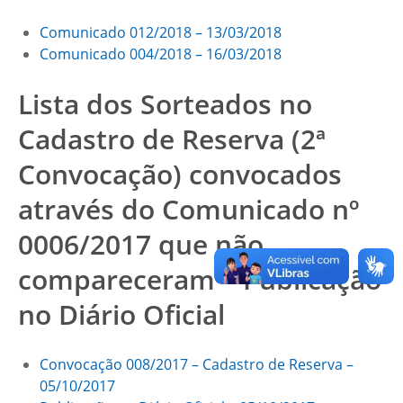
Comunicado 012/2018 – 13/03/2018
Comunicado 004/2018 – 16/03/2018
Lista dos Sorteados no
Cadastro de Reserva (2ª
Convocação) convocados
através do Comunicado nº
0006/2017 que não
compareceram – Publicação
no Diário Oficial
Convocação 008/2017 – Cadastro de Reserva –
05/10/2017