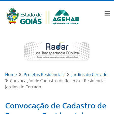
Home
Projetos Residenciais
Jardins do Cerrado
Convocação de Cadastro de Reserva – Residencial
Jardins do Cerrado
Convocação de Cadastro de