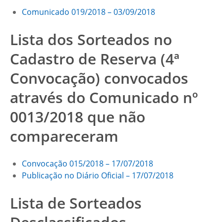
Comunicado 019/2018 – 03/09/2018
Lista dos Sorteados no
Cadastro de Reserva (4ª
Convocação) convocados
através do Comunicado nº
0013/2018 que não
compareceram
Convocação 015/2018 – 17/07/2018
Publicação no Diário Oficial – 17/07/2018
Lista de Sorteados