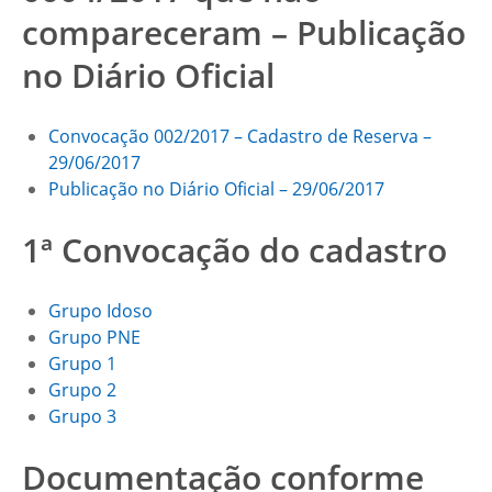
compareceram – Publicação
no Diário Oficial
Convocação 002/2017 – Cadastro de Reserva –
29/06/2017
Publicação no Diário Oficial – 29/06/2017
1ª Convocação do cadastro
Grupo Idoso
Grupo PNE
Grupo 1
Grupo 2
Grupo 3
Documentação conforme