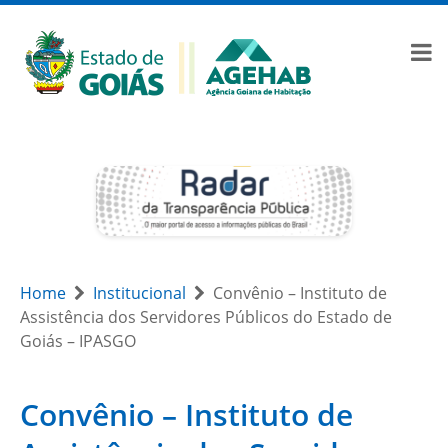
Home
Institucional
Convênio – Instituto de
Assistência dos Servidores Públicos do Estado de
Goiás – IPASGO
Convênio – Instituto de