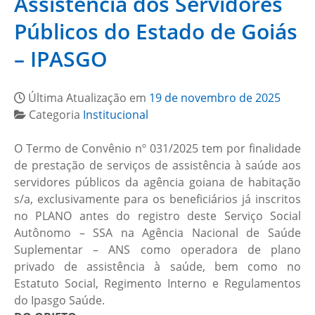
Assistência dos Servidores
Públicos do Estado de Goiás
– IPASGO
Última Atualização em
19 de novembro de 2025
Categoria
Institucional
O Termo de Convênio nº 031/2025 tem por finalidade
de prestação de serviços de assistência à saúde aos
servidores públicos da agência goiana de habitação
s/a, exclusivamente para os beneficiários já inscritos
no PLANO antes do registro deste Serviço Social
Autônomo – SSA na Agência Nacional de Saúde
Suplementar – ANS como operadora de plano
privado de assistência à saúde, bem como no
Estatuto Social, Regimento Interno e Regulamentos
do Ipasgo Saúde.