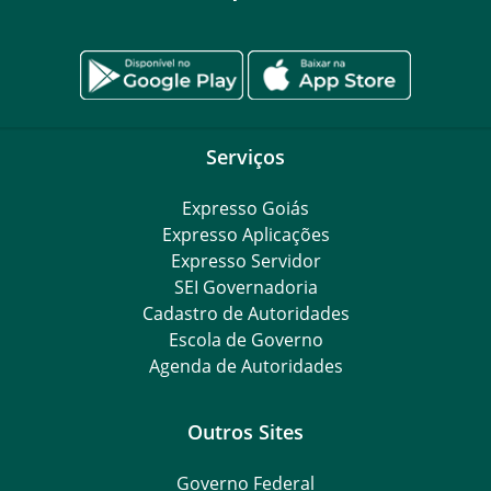
Serviços
Expresso Goiás
Expresso Aplicações
Expresso Servidor
SEI Governadoria
Cadastro de Autoridades
Escola de Governo
Agenda de Autoridades
Outros Sites
Governo Federal