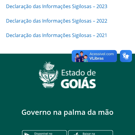
Declaração das Informações Sigilosas – 2023
Declaração das Informações Sigilosas – 2022
Declaração das Informações Sigilosas – 2021
Governo na palma da mão