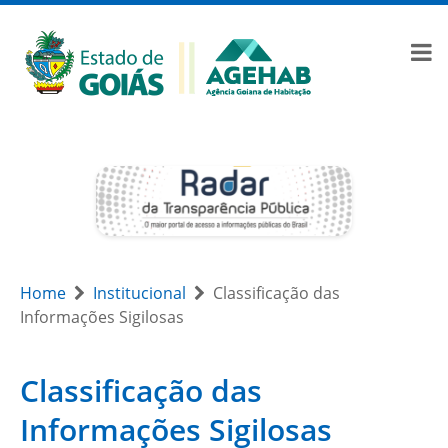
Home
Institucional
Classificação das
Informações Sigilosas
Classificação das
Informações Sigilosas