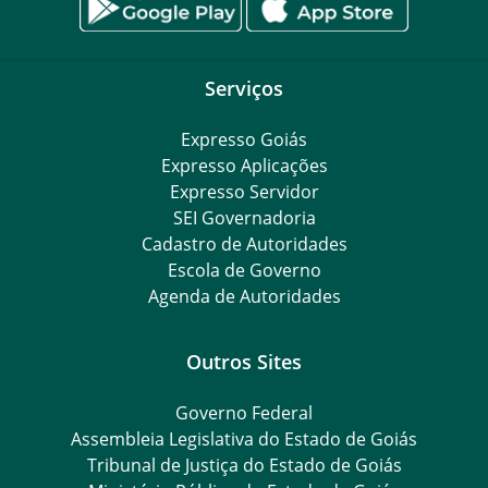
Serviços
Expresso Goiás
Expresso Aplicações
Expresso Servidor
SEI Governadoria
Cadastro de Autoridades
Escola de Governo
Agenda de Autoridades
Outros Sites
Governo Federal
Assembleia Legislativa do Estado de Goiás
Tribunal de Justiça do Estado de Goiás