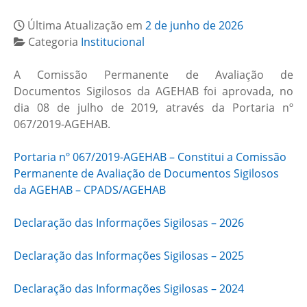
Última Atualização em
2 de junho de 2026
Categoria
Institucional
A Comissão Permanente de Avaliação de
Documentos Sigilosos da AGEHAB foi aprovada, no
dia 08 de julho de 2019, através da Portaria nº
067/2019-AGEHAB.
Portaria nº 067/2019-AGEHAB – Constitui a Comissão
Permanente de Avaliação de Documentos Sigilosos
da AGEHAB – CPADS/AGEHAB
Declaração das Informações Sigilosas – 2026
Declaração das Informações Sigilosas – 2025
Declaração das Informações Sigilosas – 2024