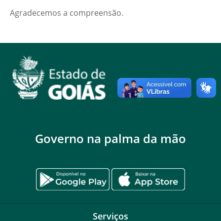
Agradecemos a compreensão.
Governo na palma da mão
Serviços