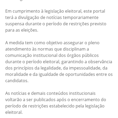
Em cumprimento à legislação eleitoral, este portal
terá a divulgação de notícias temporariamente
suspensa durante o período de restrições previsto
para as eleições.
A medida tem como objetivo assegurar o pleno
atendimento às normas que disciplinam a
comunicação institucional dos órgãos públicos
durante o período eleitoral, garantindo a observância
dos princípios da legalidade, da impessoalidade, da
moralidade e da igualdade de oportunidades entre os
candidatos.
As notícias e demais conteúdos institucionais
voltarão a ser publicados após o encerramento do
período de restrições estabelecido pela legislação
eleitoral.