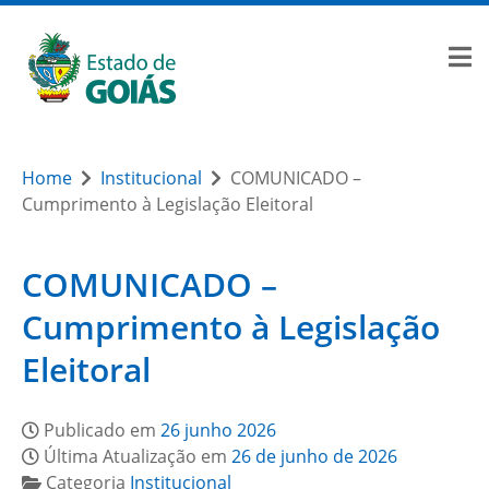
Home
Institucional
COMUNICADO –
Cumprimento à Legislação Eleitoral
COMUNICADO –
Cumprimento à Legislação
Eleitoral
Publicado em
26 junho 2026
Última Atualização em
26 de junho de 2026
Categoria
Institucional