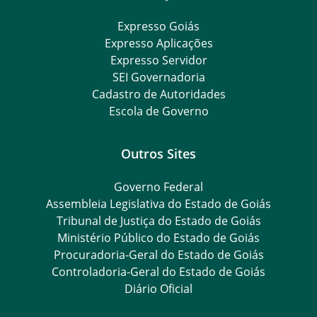
Expresso Goiás
Expresso Aplicações
Expresso Servidor
SEI Governadoria
Cadastro de Autoridades
Escola de Governo
Outros Sites
Governo Federal
Assembleia Legislativa do Estado de Goiás
Tribunal de Justiça do Estado de Goiás
Ministério Público do Estado de Goiás
Procuradoria-Geral do Estado de Goiás
Controladoria-Geral do Estado de Goiás
Diário Oficial