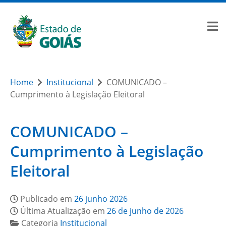
Home
Institucional
COMUNICADO –
Cumprimento à Legislação Eleitoral
COMUNICADO –
Cumprimento à Legislação
Eleitoral
Publicado em
26 junho 2026
Última Atualização em
26 de junho de 2026
Categoria
Institucional