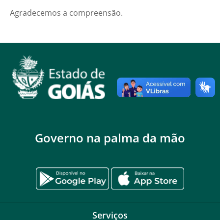
Agradecemos a compreensão.
Governo na palma da mão
Serviços