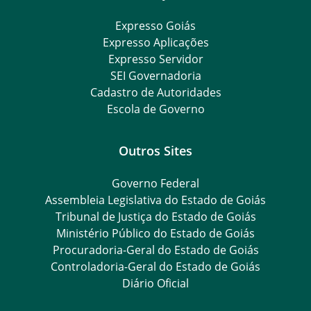
Expresso Goiás
Expresso Aplicações
Expresso Servidor
SEI Governadoria
Cadastro de Autoridades
Escola de Governo
Outros Sites
Governo Federal
Assembleia Legislativa do Estado de Goiás
Tribunal de Justiça do Estado de Goiás
Ministério Público do Estado de Goiás
Procuradoria-Geral do Estado de Goiás
Controladoria-Geral do Estado de Goiás
Diário Oficial