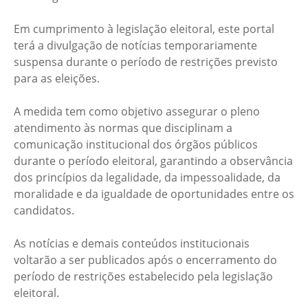
Em cumprimento à legislação eleitoral, este portal
terá a divulgação de notícias temporariamente
suspensa durante o período de restrições previsto
para as eleições.
A medida tem como objetivo assegurar o pleno
atendimento às normas que disciplinam a
comunicação institucional dos órgãos públicos
durante o período eleitoral, garantindo a observância
dos princípios da legalidade, da impessoalidade, da
moralidade e da igualdade de oportunidades entre os
candidatos.
As notícias e demais conteúdos institucionais
voltarão a ser publicados após o encerramento do
período de restrições estabelecido pela legislação
eleitoral.