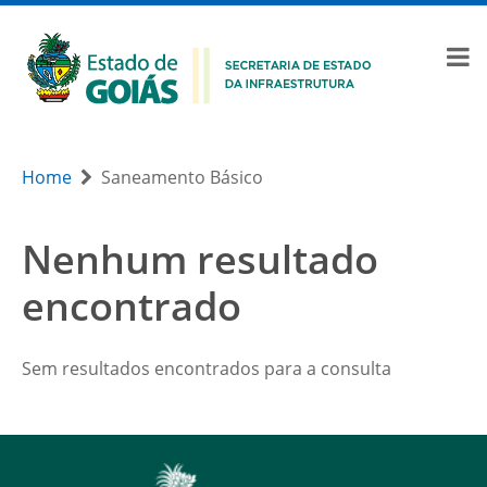
Home
Saneamento Básico
Nenhum resultado
encontrado
Sem resultados encontrados para a consulta