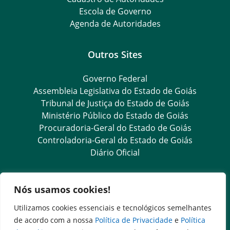
Escola de Governo
Agenda de Autoridades
Outros Sites
Governo Federal
Assembleia Legislativa do Estado de Goiás
Tribunal de Justiça do Estado de Goiás
Ministério Público do Estado de Goiás
Procuradoria-Geral do Estado de Goiás
Controladoria-Geral do Estado de Goiás
Diário Oficial
Transparência e Ouvidoria
Nós usamos cookies!
LGPD
Utilizamos cookies essenciais e tecnológicos semelhantes
Goiás Transparência
de acordo com a nossa
Política de Privacidade
e
Política