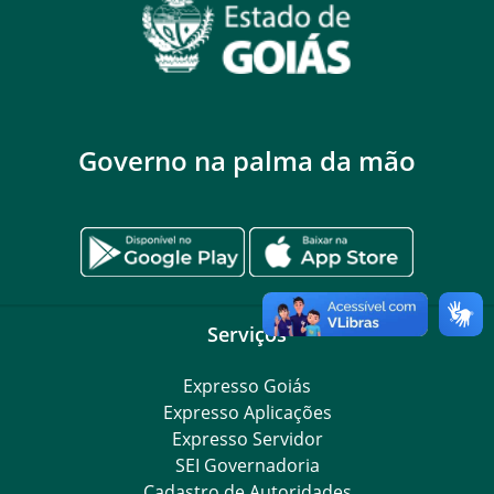
Governo na palma da mão
Serviços
Expresso Goiás
Expresso Aplicações
Expresso Servidor
SEI Governadoria
Cadastro de Autoridades