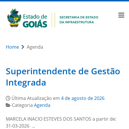
Home
Agenda
Superintendente de Gestão
Integrada
Última Atualização em
4 de agosto de 2026
Categoria
Agenda
MARCELA INACIO ESTEVES DOS SANTOS a partir de:
31-03-2026 …