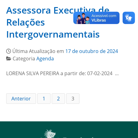
Assessora Executiva de
Relações
Intergovernamentais
Última Atualização em
17 de outubro de 2024
Categoria
Agenda
LORENA SILVA PEREIRA a partir de: 07-02-2024 …
Anterior
1
2
3