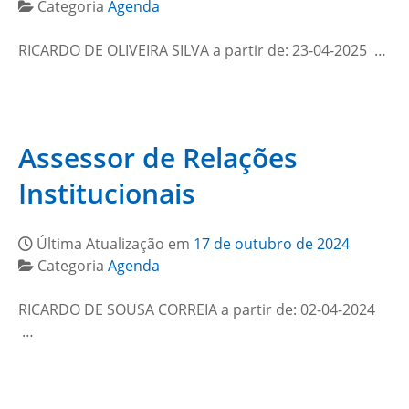
Categoria
Agenda
RICARDO DE OLIVEIRA SILVA a partir de: 23-04-2025 …
Assessor de Relações
Institucionais
Última Atualização em
17 de outubro de 2024
Categoria
Agenda
RICARDO DE SOUSA CORREIA a partir de: 02-04-2024
…