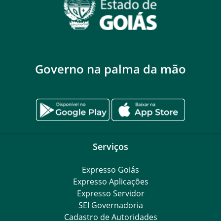
Governo na palma da mão
Serviços
Expresso Goiás
Expresso Aplicações
Expresso Servidor
SEI Governadoria
Cadastro de Autoridades