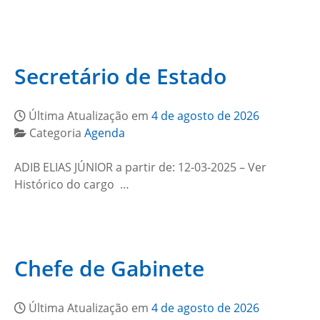
Secretário de Estado
Última Atualização em
4 de agosto de 2026
Categoria
Agenda
ADIB ELIAS JÚNIOR a partir de: 12-03-2025 – Ver
Histórico do cargo …
Chefe de Gabinete
Última Atualização em
4 de agosto de 2026