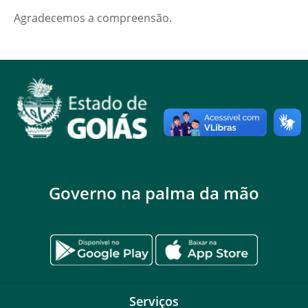
Agradecemos a compreensão.
Governo na palma da mão
Serviços