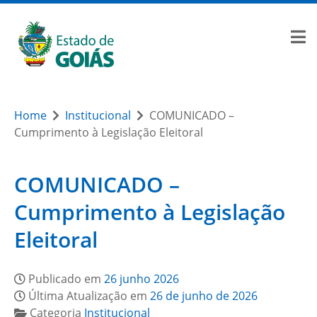
Home
Institucional
COMUNICADO –
Cumprimento à Legislação Eleitoral
COMUNICADO –
Cumprimento à Legislação
Eleitoral
Publicado em
26 junho 2026
Última Atualização em
26 de junho de 2026
Categoria
Institucional