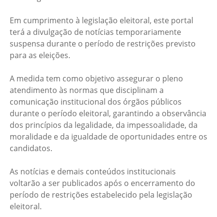
Em cumprimento à legislação eleitoral, este portal
terá a divulgação de notícias temporariamente
suspensa durante o período de restrições previsto
para as eleições.
A medida tem como objetivo assegurar o pleno
atendimento às normas que disciplinam a
comunicação institucional dos órgãos públicos
durante o período eleitoral, garantindo a observância
dos princípios da legalidade, da impessoalidade, da
moralidade e da igualdade de oportunidades entre os
candidatos.
As notícias e demais conteúdos institucionais
voltarão a ser publicados após o encerramento do
período de restrições estabelecido pela legislação
eleitoral.