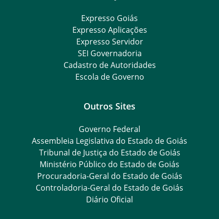
Expresso Goiás
Expresso Aplicações
Expresso Servidor
SEI Governadoria
Cadastro de Autoridades
Escola de Governo
Outros Sites
Governo Federal
Assembleia Legislativa do Estado de Goiás
Tribunal de Justiça do Estado de Goiás
Ministério Público do Estado de Goiás
Procuradoria-Geral do Estado de Goiás
Controladoria-Geral do Estado de Goiás
Diário Oficial