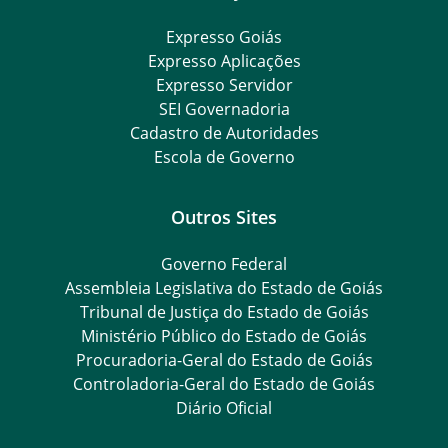
Expresso Goiás
Expresso Aplicações
Expresso Servidor
SEI Governadoria
Cadastro de Autoridades
Escola de Governo
Outros Sites
Governo Federal
Assembleia Legislativa do Estado de Goiás
Tribunal de Justiça do Estado de Goiás
Ministério Público do Estado de Goiás
Procuradoria-Geral do Estado de Goiás
Controladoria-Geral do Estado de Goiás
Diário Oficial