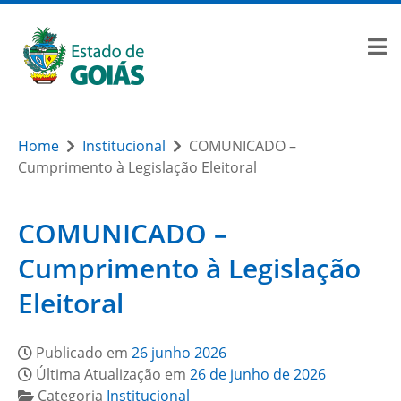
Home
Institucional
COMUNICADO –
Cumprimento à Legislação Eleitoral
COMUNICADO –
Cumprimento à Legislação
Eleitoral
Publicado em
26 junho 2026
Última Atualização em
26 de junho de 2026
Categoria
Institucional