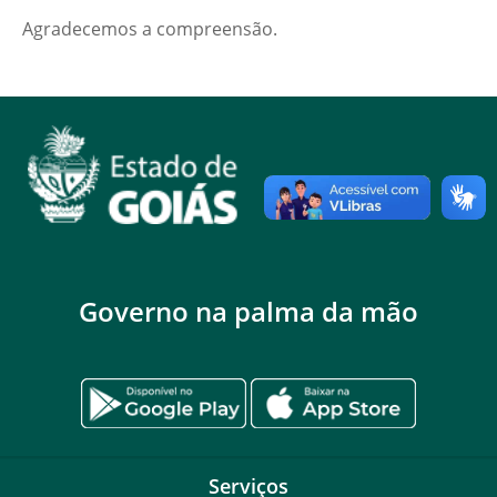
Agradecemos a compreensão.
Governo na palma da mão
Serviços