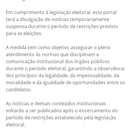
Em cumprimento à legislação eleitoral, este portal
terá a divulgação de notícias temporariamente
suspensa durante o período de restrições previsto
para as eleições.
A medida tem como objetivo assegurar o pleno
atendimento às normas que disciplinam a
comunicação institucional dos órgãos públicos
durante o período eleitoral, garantindo a observância
dos princípios da legalidade, da impessoalidade, da
moralidade e da igualdade de oportunidades entre os
candidatos.
As notícias e demais conteúdos institucionais
voltarão a ser publicados após o encerramento do
período de restrições estabelecido pela legislação
eleitoral.