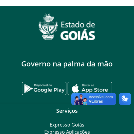
Governo na palma da mão
Serviços
Expresso Goiás
Expresso Aplicações