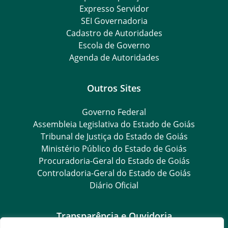
Expresso Servidor
SEI Governadoria
Cadastro de Autoridades
Escola de Governo
Agenda de Autoridades
Outros Sites
Governo Federal
Assembleia Legislativa do Estado de Goiás
Tribunal de Justiça do Estado de Goiás
Ministério Público do Estado de Goiás
Procuradoria-Geral do Estado de Goiás
Controladoria-Geral do Estado de Goiás
Diário Oficial
Transparência e Ouvidoria