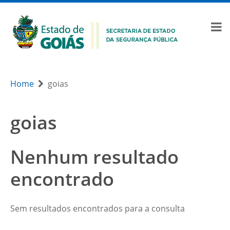
Home
goias
goias
Nenhum resultado
encontrado
Sem resultados encontrados para a consulta