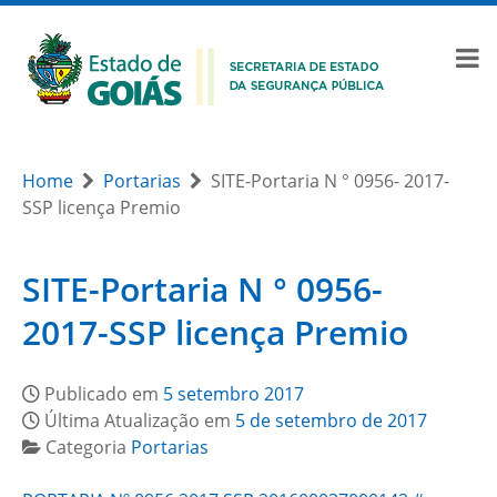
Home
Portarias
SITE-Portaria N ° 0956- 2017-
SSP licença Premio
SITE-Portaria N ° 0956-
2017-SSP licença Premio
Publicado em
5 setembro 2017
Última Atualização em
5 de setembro de 2017
Categoria
Portarias