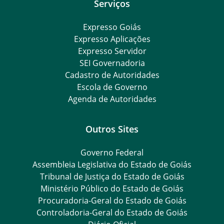
Serviços
Expresso Goiás
Expresso Aplicações
Expresso Servidor
SEI Governadoria
Cadastro de Autoridades
Escola de Governo
Agenda de Autoridades
Outros Sites
Governo Federal
Assembleia Legislativa do Estado de Goiás
Tribunal de Justiça do Estado de Goiás
Ministério Público do Estado de Goiás
Procuradoria-Geral do Estado de Goiás
Controladoria-Geral do Estado de Goiás