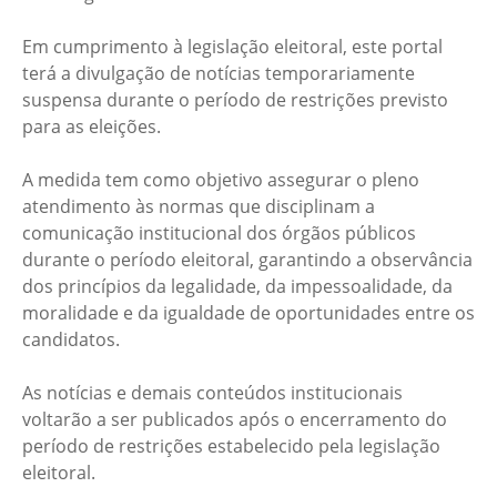
Em cumprimento à legislação eleitoral, este portal
terá a divulgação de notícias temporariamente
suspensa durante o período de restrições previsto
para as eleições.
A medida tem como objetivo assegurar o pleno
atendimento às normas que disciplinam a
comunicação institucional dos órgãos públicos
durante o período eleitoral, garantindo a observância
dos princípios da legalidade, da impessoalidade, da
moralidade e da igualdade de oportunidades entre os
candidatos.
As notícias e demais conteúdos institucionais
voltarão a ser publicados após o encerramento do
período de restrições estabelecido pela legislação
eleitoral.