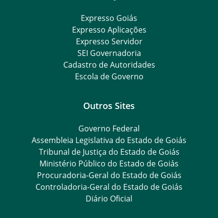
Expresso Goiás
Expresso Aplicações
Expresso Servidor
SEI Governadoria
Cadastro de Autoridades
Escola de Governo
Outros Sites
Governo Federal
Assembleia Legislativa do Estado de Goiás
Tribunal de Justiça do Estado de Goiás
Ministério Público do Estado de Goiás
Procuradoria-Geral do Estado de Goiás
Controladoria-Geral do Estado de Goiás
Diário Oficial