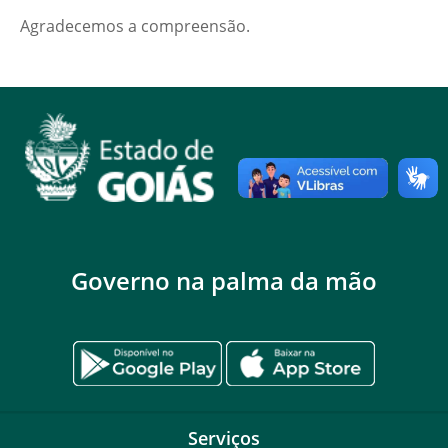
Agradecemos a compreensão.
Governo na palma da mão
Serviços