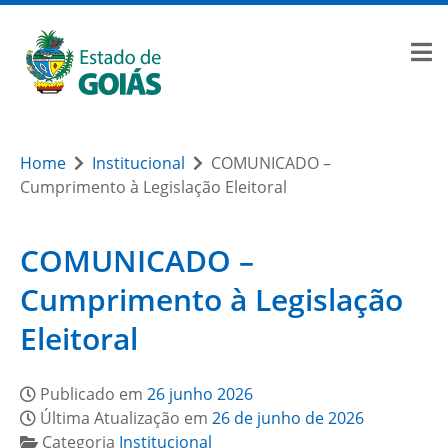
Home
Institucional
COMUNICADO –
Cumprimento à Legislação Eleitoral
COMUNICADO –
Cumprimento à Legislação
Eleitoral
Publicado em
26 junho 2026
Última Atualização em
26 de junho de 2026
Categoria
Institucional