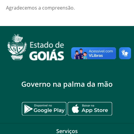
Agradecemos a compreensão.
Governo na palma da mão
Serviços