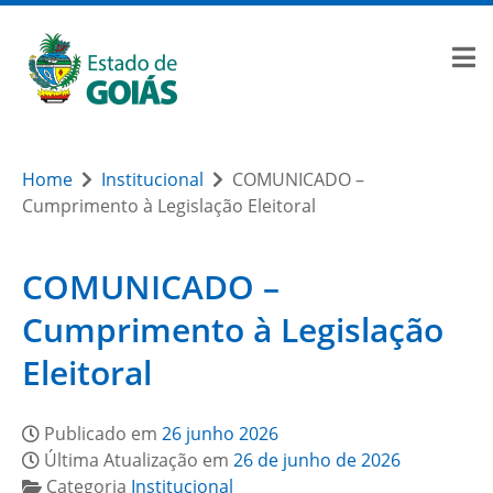
Home
Institucional
COMUNICADO –
Cumprimento à Legislação Eleitoral
COMUNICADO –
Cumprimento à Legislação
Eleitoral
Publicado em
26 junho 2026
Última Atualização em
26 de junho de 2026
Categoria
Institucional