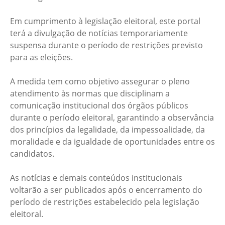
Em cumprimento à legislação eleitoral, este portal
terá a divulgação de notícias temporariamente
suspensa durante o período de restrições previsto
para as eleições.
A medida tem como objetivo assegurar o pleno
atendimento às normas que disciplinam a
comunicação institucional dos órgãos públicos
durante o período eleitoral, garantindo a observância
dos princípios da legalidade, da impessoalidade, da
moralidade e da igualdade de oportunidades entre os
candidatos.
As notícias e demais conteúdos institucionais
voltarão a ser publicados após o encerramento do
período de restrições estabelecido pela legislação
eleitoral.