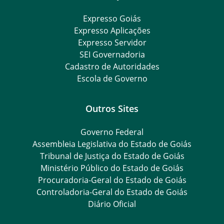
Expresso Goiás
Expresso Aplicações
Expresso Servidor
SEI Governadoria
Cadastro de Autoridades
Escola de Governo
Outros Sites
Governo Federal
Assembleia Legislativa do Estado de Goiás
Tribunal de Justiça do Estado de Goiás
Ministério Público do Estado de Goiás
Procuradoria-Geral do Estado de Goiás
Controladoria-Geral do Estado de Goiás
Diário Oficial