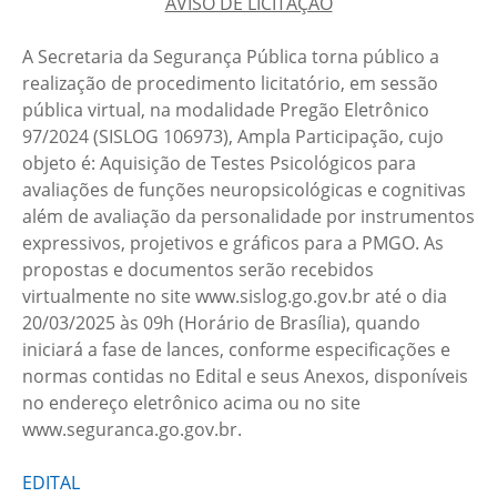
AVISO DE LICITAÇÃO
A Secretaria da Segurança Pública torna público a
realização de procedimento licitatório, em sessão
pública virtual, na modalidade Pregão Eletrônico
97/2024 (SISLOG 106973), Ampla Participação, cujo
objeto é: Aquisição de Testes Psicológicos para
avaliações de funções neuropsicológicas e cognitivas
além de avaliação da personalidade por instrumentos
expressivos, projetivos e gráficos para a PMGO. As
propostas e documentos serão recebidos
virtualmente no site www.sislog.go.gov.br até o dia
20/03/2025 às 09h (Horário de Brasília), quando
iniciará a fase de lances, conforme especificações e
normas contidas no Edital e seus Anexos, disponíveis
no endereço eletrônico acima ou no site
www.seguranca.go.gov.br.
EDITAL