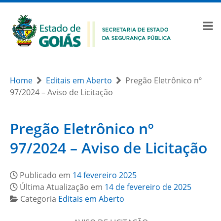
Home
Editais em Aberto
Pregão Eletrônico nº
97/2024 – Aviso de Licitação
Pregão Eletrônico nº
97/2024 – Aviso de Licitação
Publicado em
14 fevereiro 2025
Última Atualização em
14 de fevereiro de 2025
Categoria
Editais em Aberto