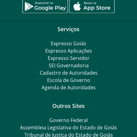
Serviços
Expresso Goiás
Expresso Aplicações
Expresso Servidor
SEI Governadoria
Cadastro de Autoridades
Escola de Governo
Agenda de Autoridades
Outros Sites
Governo Federal
Assembleia Legislativa do Estado de Goiás
Tribunal de Justiça do Estado de Goiás