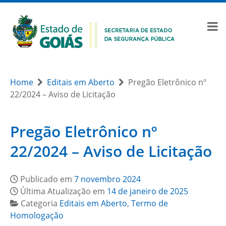
Home
Editais em Aberto
Pregão Eletrônico nº
22/2024 – Aviso de Licitação
Pregão Eletrônico nº
22/2024 – Aviso de Licitação
Publicado em
7 novembro 2024
Última Atualização em
14 de janeiro de 2025
Categoria
Editais em Aberto
,
Termo de
Homologação