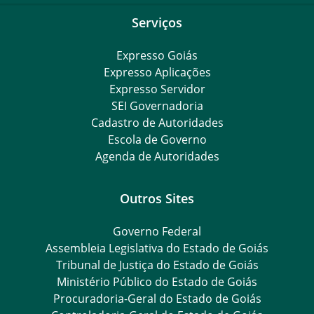
Serviços
Expresso Goiás
Expresso Aplicações
Expresso Servidor
SEI Governadoria
Cadastro de Autoridades
Escola de Governo
Agenda de Autoridades
Outros Sites
Governo Federal
Assembleia Legislativa do Estado de Goiás
Tribunal de Justiça do Estado de Goiás
Ministério Público do Estado de Goiás
Procuradoria-Geral do Estado de Goiás