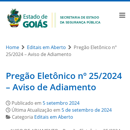
Home
Editais em Aberto
Pregão Eletônico nº
25/2024 – Aviso de Adiamento
Pregão Eletônico nº 25/2024
– Aviso de Adiamento
Publicado em
5 setembro 2024
Última Atualização em
5 de setembro de 2024
Categoria
Editais em Aberto