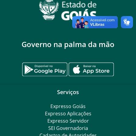
Governo na palma da mão
Serviços
Expresso Goiás
Expresso Aplicações
Expresso Servidor
SEI Governadoria
Cadastro de Autoridades