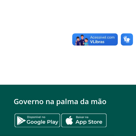
Governo na palma da mão