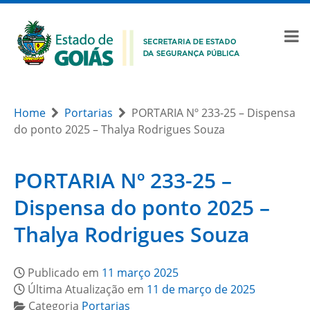
Home
Portarias
PORTARIA Nº 233-25 – Dispensa
do ponto 2025 – Thalya Rodrigues Souza
PORTARIA Nº 233-25 –
Dispensa do ponto 2025 –
Thalya Rodrigues Souza
Publicado em
11 março 2025
Última Atualização em
11 de março de 2025
Categoria
Portarias