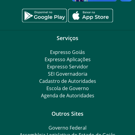
Serviços
Expresso Goiás
Expresso Aplicações
Expresso Servidor
SEI Governadoria
Cadastro de Autoridades
Escola de Governo
Agenda de Autoridades
Outros Sites
Governo Federal
Assembleia Legislativa do Estado de Goiás