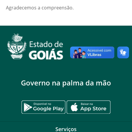
Agradecemos a compreensão.
Governo na palma da mão
Serviços