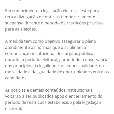
Em cumprimento à legislação eleitoral, este portal
terá a divulgação de notícias temporariamente
suspensa durante o período de restrições previsto
para as eleições.
A medida tem como objetivo assegurar o pleno
atendimento às normas que disciplinam a
comunicação institucional dos órgãos públicos
durante o período eleitoral, garantindo a observância
dos princípios da legalidade, da impessoalidade, da
moralidade e da igualdade de oportunidades entre os
candidatos.
As notícias e demais conteúdos institucionais
voltarão a ser publicados após o encerramento do
período de restrições estabelecido pela legislação
eleitoral.