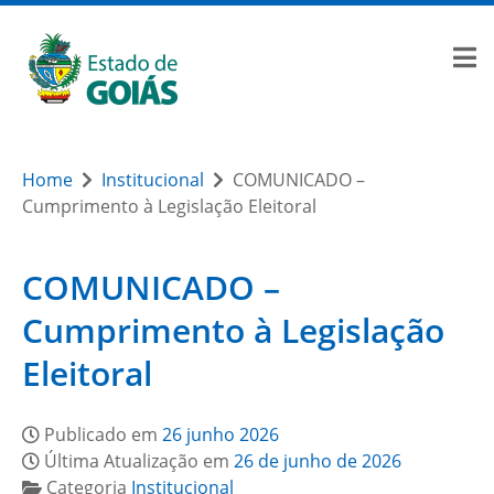
Home
Institucional
COMUNICADO –
Cumprimento à Legislação Eleitoral
COMUNICADO –
Cumprimento à Legislação
Eleitoral
Publicado em
26 junho 2026
Última Atualização em
26 de junho de 2026
Categoria
Institucional