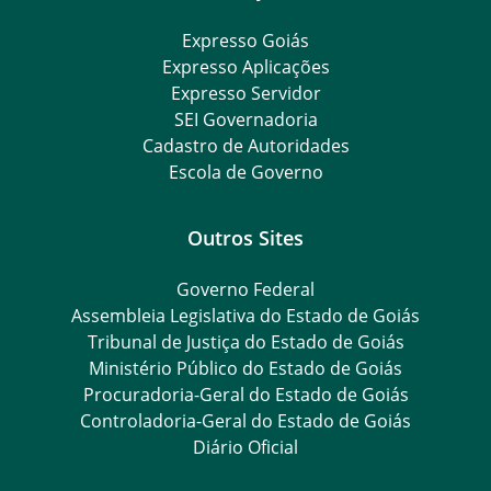
Expresso Goiás
Expresso Aplicações
Expresso Servidor
SEI Governadoria
Cadastro de Autoridades
Escola de Governo
Outros Sites
Governo Federal
Assembleia Legislativa do Estado de Goiás
Tribunal de Justiça do Estado de Goiás
Ministério Público do Estado de Goiás
Procuradoria-Geral do Estado de Goiás
Controladoria-Geral do Estado de Goiás
Diário Oficial