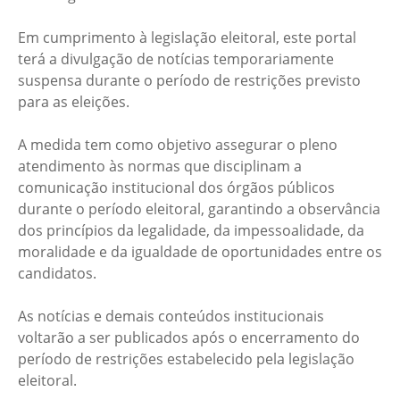
Em cumprimento à legislação eleitoral, este portal
terá a divulgação de notícias temporariamente
suspensa durante o período de restrições previsto
para as eleições.
A medida tem como objetivo assegurar o pleno
atendimento às normas que disciplinam a
comunicação institucional dos órgãos públicos
durante o período eleitoral, garantindo a observância
dos princípios da legalidade, da impessoalidade, da
moralidade e da igualdade de oportunidades entre os
candidatos.
As notícias e demais conteúdos institucionais
voltarão a ser publicados após o encerramento do
período de restrições estabelecido pela legislação
eleitoral.