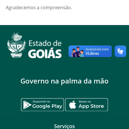
Agradecemos a compreensão.
Governo na palma da mão
Serviços