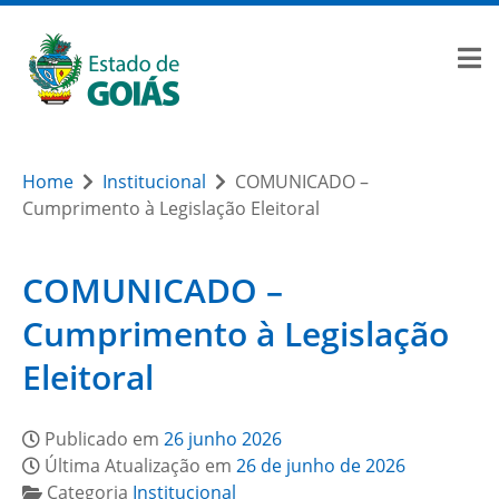
Home
Institucional
COMUNICADO –
Cumprimento à Legislação Eleitoral
COMUNICADO –
Cumprimento à Legislação
Eleitoral
Publicado em
26 junho 2026
Última Atualização em
26 de junho de 2026
Categoria
Institucional