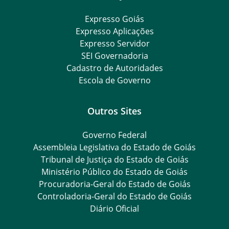
Expresso Goiás
Expresso Aplicações
Expresso Servidor
SEI Governadoria
Cadastro de Autoridades
Escola de Governo
Outros Sites
Governo Federal
Assembleia Legislativa do Estado de Goiás
Tribunal de Justiça do Estado de Goiás
Ministério Público do Estado de Goiás
Procuradoria-Geral do Estado de Goiás
Controladoria-Geral do Estado de Goiás
Diário Oficial