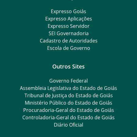
Expresso Goiás
Expresso Aplicações
Expresso Servidor
SEI Governadoria
Cadastro de Autoridades
Escola de Governo
Outros Sites
Governo Federal
Assembleia Legislativa do Estado de Goiás
Tribunal de Justiça do Estado de Goiás
Ministério Público do Estado de Goiás
Procuradoria-Geral do Estado de Goiás
Controladoria-Geral do Estado de Goiás
Diário Oficial