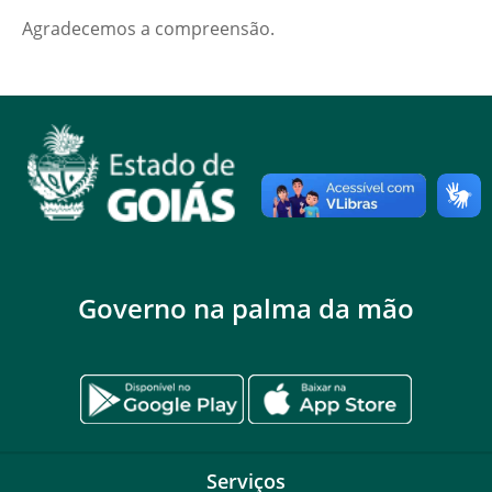
Agradecemos a compreensão.
Governo na palma da mão
Serviços