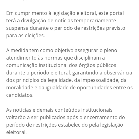
Em cumprimento à legislação eleitoral, este portal
terá a divulgação de notícias temporariamente
suspensa durante o período de restrições previsto
para as eleições.
A medida tem como objetivo assegurar o pleno
atendimento às normas que disciplinam a
comunicação institucional dos órgãos públicos
durante o período eleitoral, garantindo a observância
dos princípios da legalidade, da impessoalidade, da
moralidade e da igualdade de oportunidades entre os
candidatos.
As notícias e demais conteúdos institucionais
voltarão a ser publicados após o encerramento do
período de restrições estabelecido pela legislação
eleitoral.