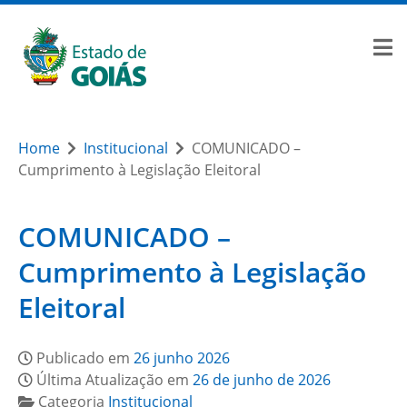
Home
Institucional
COMUNICADO –
Cumprimento à Legislação Eleitoral
COMUNICADO –
Cumprimento à Legislação
Eleitoral
Publicado em
26 junho 2026
Última Atualização em
26 de junho de 2026
Categoria
Institucional