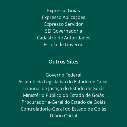
Expresso Goiás
Expresso Aplicações
Expresso Servidor
SEI Governadoria
Cadastro de Autoridades
Escola de Governo
Outros Sites
Governo Federal
Assembleia Legislativa do Estado de Goiás
Tribunal de Justiça do Estado de Goiás
Ministério Público do Estado de Goiás
Procuradoria-Geral do Estado de Goiás
Controladoria-Geral do Estado de Goiás
Diário Oficial