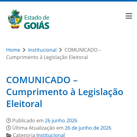
Home
Institucional
COMUNICADO –
Cumprimento à Legislação Eleitoral
COMUNICADO –
Cumprimento à Legislação
Eleitoral
Publicado em
26 junho 2026
Última Atualização em
26 de junho de 2026
Categoria
Institucional