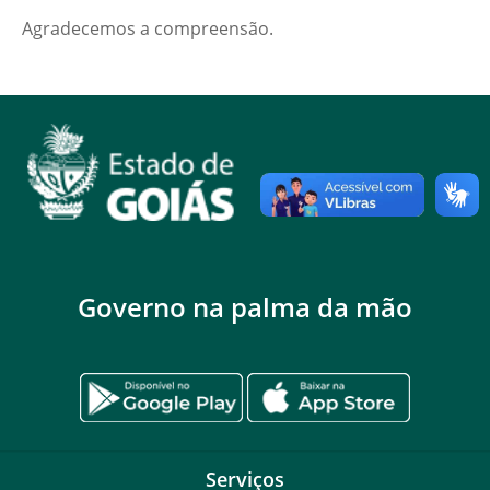
Agradecemos a compreensão.
Governo na palma da mão
Serviços