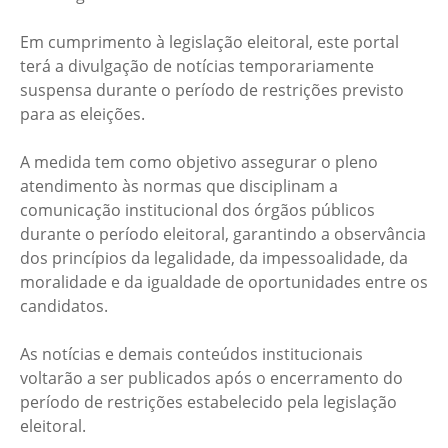
Em cumprimento à legislação eleitoral, este portal
terá a divulgação de notícias temporariamente
suspensa durante o período de restrições previsto
para as eleições.
A medida tem como objetivo assegurar o pleno
atendimento às normas que disciplinam a
comunicação institucional dos órgãos públicos
durante o período eleitoral, garantindo a observância
dos princípios da legalidade, da impessoalidade, da
moralidade e da igualdade de oportunidades entre os
candidatos.
As notícias e demais conteúdos institucionais
voltarão a ser publicados após o encerramento do
período de restrições estabelecido pela legislação
eleitoral.