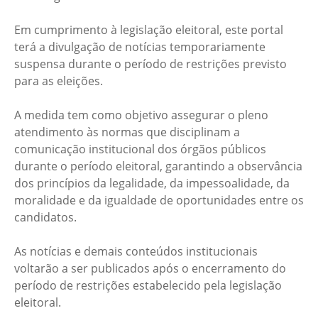
Em cumprimento à legislação eleitoral, este portal
terá a divulgação de notícias temporariamente
suspensa durante o período de restrições previsto
para as eleições.
A medida tem como objetivo assegurar o pleno
atendimento às normas que disciplinam a
comunicação institucional dos órgãos públicos
durante o período eleitoral, garantindo a observância
dos princípios da legalidade, da impessoalidade, da
moralidade e da igualdade de oportunidades entre os
candidatos.
As notícias e demais conteúdos institucionais
voltarão a ser publicados após o encerramento do
período de restrições estabelecido pela legislação
eleitoral.