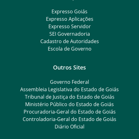
Expresso Goiás
Expresso Aplicações
Expresso Servidor
SEI Governadoria
Cadastro de Autoridades
Escola de Governo
Outros Sites
Governo Federal
Assembleia Legislativa do Estado de Goiás
Tribunal de Justiça do Estado de Goiás
Ministério Público do Estado de Goiás
Procuradoria-Geral do Estado de Goiás
Controladoria-Geral do Estado de Goiás
Diário Oficial