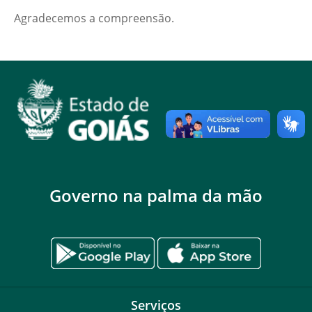
Agradecemos a compreensão.
Governo na palma da mão
Serviços