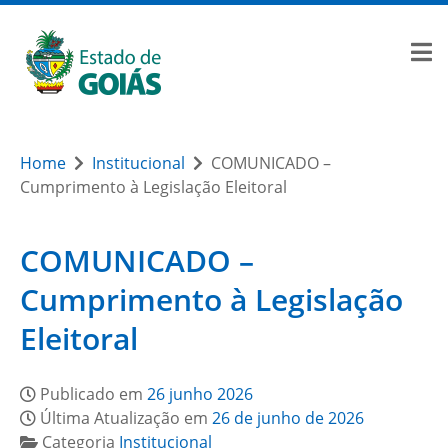
Home
Institucional
COMUNICADO –
Cumprimento à Legislação Eleitoral
COMUNICADO –
Cumprimento à Legislação
Eleitoral
Publicado em
26 junho 2026
Última Atualização em
26 de junho de 2026
Categoria
Institucional