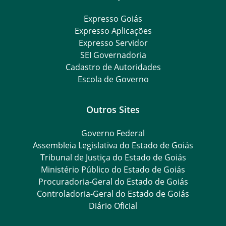
Expresso Goiás
Expresso Aplicações
Expresso Servidor
SEI Governadoria
Cadastro de Autoridades
Escola de Governo
Outros Sites
Governo Federal
Assembleia Legislativa do Estado de Goiás
Tribunal de Justiça do Estado de Goiás
Ministério Público do Estado de Goiás
Procuradoria-Geral do Estado de Goiás
Controladoria-Geral do Estado de Goiás
Diário Oficial