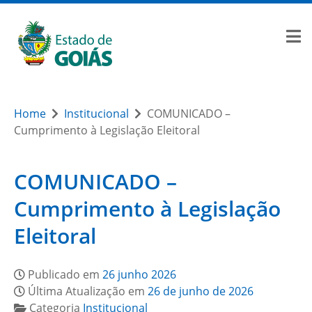
Home
Institucional
COMUNICADO –
Cumprimento à Legislação Eleitoral
COMUNICADO –
Cumprimento à Legislação
Eleitoral
Publicado em
26 junho 2026
Última Atualização em
26 de junho de 2026
Categoria
Institucional