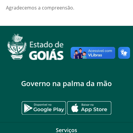
Agradecemos a compreensão.
Governo na palma da mão
Serviços