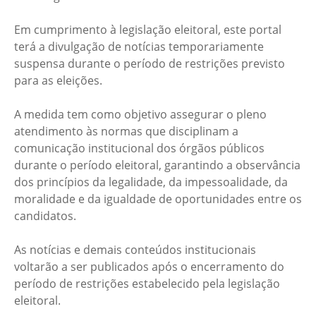
Em cumprimento à legislação eleitoral, este portal
terá a divulgação de notícias temporariamente
suspensa durante o período de restrições previsto
para as eleições.
A medida tem como objetivo assegurar o pleno
atendimento às normas que disciplinam a
comunicação institucional dos órgãos públicos
durante o período eleitoral, garantindo a observância
dos princípios da legalidade, da impessoalidade, da
moralidade e da igualdade de oportunidades entre os
candidatos.
As notícias e demais conteúdos institucionais
voltarão a ser publicados após o encerramento do
período de restrições estabelecido pela legislação
eleitoral.