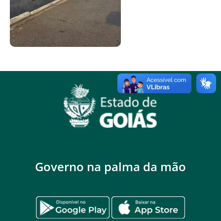
Governo na palma da mão