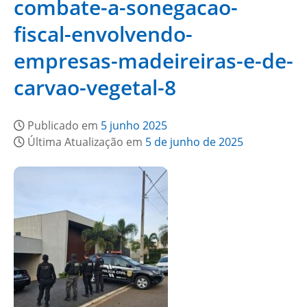
combate-a-sonegacao-
fiscal-envolvendo-
empresas-madeireiras-e-de-
carvao-vegetal-8
Publicado em
5 junho 2025
Última Atualização em
5 de junho de 2025