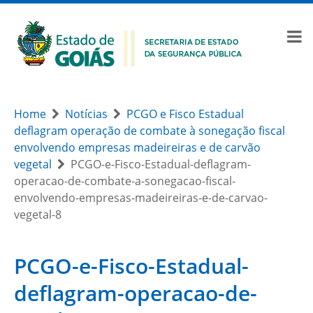
Home
Notícias
PCGO e Fisco Estadual
deflagram operação de combate à sonegação fiscal
envolvendo empresas madeireiras e de carvão
vegetal
PCGO-e-Fisco-Estadual-deflagram-
operacao-de-combate-a-sonegacao-fiscal-
envolvendo-empresas-madeireiras-e-de-carvao-
vegetal-8
PCGO-e-Fisco-Estadual-
deflagram-operacao-de-