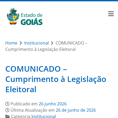
Home
Institucional
COMUNICADO –
Cumprimento à Legislação Eleitoral
COMUNICADO –
Cumprimento à Legislação
Eleitoral
Publicado em
26 junho 2026
Última Atualização em
26 de junho de 2026
Categoria
Institucional