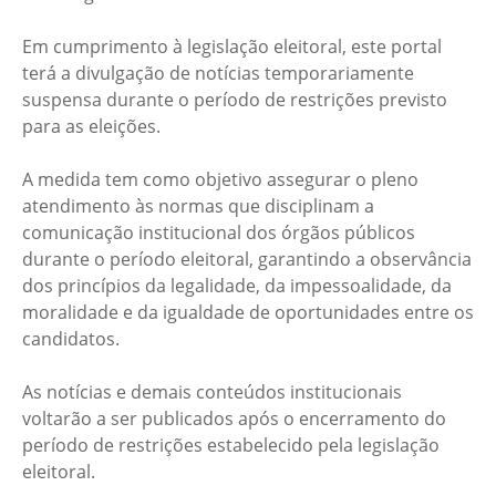
Em cumprimento à legislação eleitoral, este portal
terá a divulgação de notícias temporariamente
suspensa durante o período de restrições previsto
para as eleições.
A medida tem como objetivo assegurar o pleno
atendimento às normas que disciplinam a
comunicação institucional dos órgãos públicos
durante o período eleitoral, garantindo a observância
dos princípios da legalidade, da impessoalidade, da
moralidade e da igualdade de oportunidades entre os
candidatos.
As notícias e demais conteúdos institucionais
voltarão a ser publicados após o encerramento do
período de restrições estabelecido pela legislação
eleitoral.