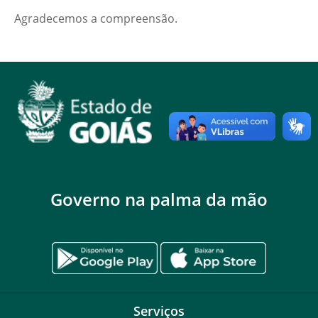
Agradecemos a compreensão.
Governo na palma da mão
Serviços