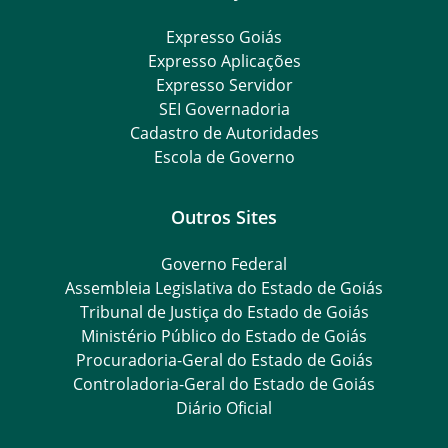
Expresso Goiás
Expresso Aplicações
Expresso Servidor
SEI Governadoria
Cadastro de Autoridades
Escola de Governo
Outros Sites
Governo Federal
Assembleia Legislativa do Estado de Goiás
Tribunal de Justiça do Estado de Goiás
Ministério Público do Estado de Goiás
Procuradoria-Geral do Estado de Goiás
Controladoria-Geral do Estado de Goiás
Diário Oficial