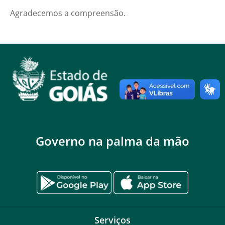
Agradecemos a compreensão.
Governo na palma da mão
Serviços