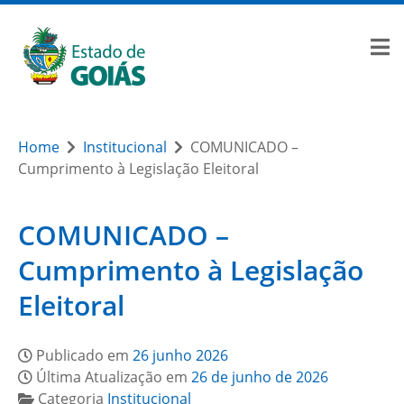
Home
Institucional
COMUNICADO –
Cumprimento à Legislação Eleitoral
COMUNICADO –
Cumprimento à Legislação
Eleitoral
Publicado em
26 junho 2026
Última Atualização em
26 de junho de 2026
Categoria
Institucional