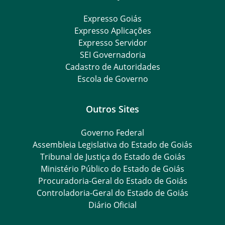
Expresso Goiás
Expresso Aplicações
Expresso Servidor
SEI Governadoria
Cadastro de Autoridades
Escola de Governo
Outros Sites
Governo Federal
Assembleia Legislativa do Estado de Goiás
Tribunal de Justiça do Estado de Goiás
Ministério Público do Estado de Goiás
Procuradoria-Geral do Estado de Goiás
Controladoria-Geral do Estado de Goiás
Diário Oficial