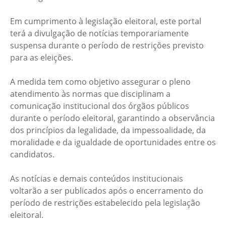
Em cumprimento à legislação eleitoral, este portal
terá a divulgação de notícias temporariamente
suspensa durante o período de restrições previsto
para as eleições.
A medida tem como objetivo assegurar o pleno
atendimento às normas que disciplinam a
comunicação institucional dos órgãos públicos
durante o período eleitoral, garantindo a observância
dos princípios da legalidade, da impessoalidade, da
moralidade e da igualdade de oportunidades entre os
candidatos.
As notícias e demais conteúdos institucionais
voltarão a ser publicados após o encerramento do
período de restrições estabelecido pela legislação
eleitoral.