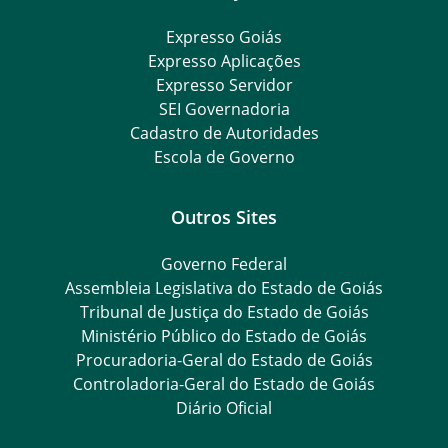
Expresso Goiás
Expresso Aplicações
Expresso Servidor
SEI Governadoria
Cadastro de Autoridades
Escola de Governo
Outros Sites
Governo Federal
Assembleia Legislativa do Estado de Goiás
Tribunal de Justiça do Estado de Goiás
Ministério Público do Estado de Goiás
Procuradoria-Geral do Estado de Goiás
Controladoria-Geral do Estado de Goiás
Diário Oficial