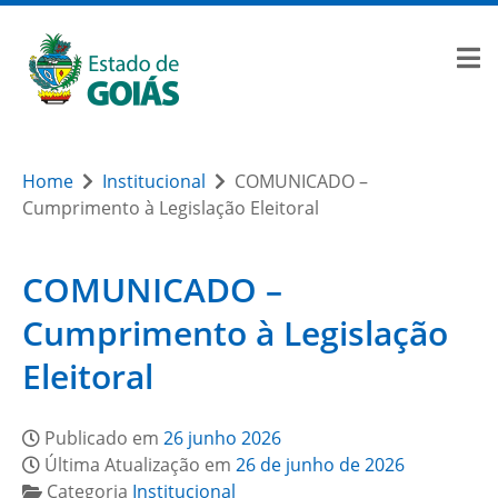
Home
Institucional
COMUNICADO –
Cumprimento à Legislação Eleitoral
COMUNICADO –
Cumprimento à Legislação
Eleitoral
Publicado em
26 junho 2026
Última Atualização em
26 de junho de 2026
Categoria
Institucional