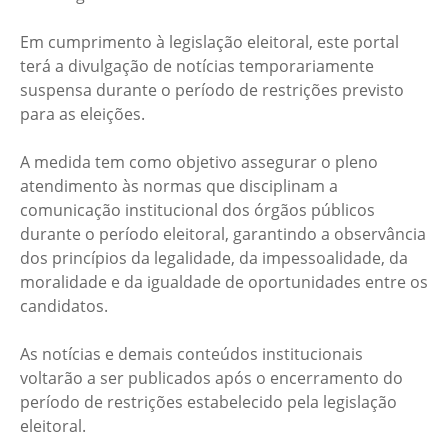
Em cumprimento à legislação eleitoral, este portal
terá a divulgação de notícias temporariamente
suspensa durante o período de restrições previsto
para as eleições.
A medida tem como objetivo assegurar o pleno
atendimento às normas que disciplinam a
comunicação institucional dos órgãos públicos
durante o período eleitoral, garantindo a observância
dos princípios da legalidade, da impessoalidade, da
moralidade e da igualdade de oportunidades entre os
candidatos.
As notícias e demais conteúdos institucionais
voltarão a ser publicados após o encerramento do
período de restrições estabelecido pela legislação
eleitoral.