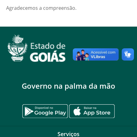
Agradecemos a compreensão.
Governo na palma da mão
Serviços