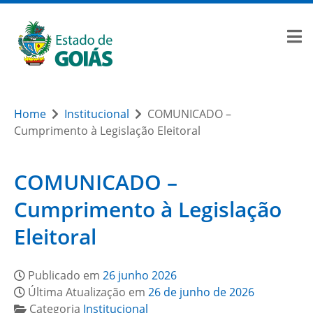
Home
Institucional
COMUNICADO –
Cumprimento à Legislação Eleitoral
COMUNICADO –
Cumprimento à Legislação
Eleitoral
Publicado em
26 junho 2026
Última Atualização em
26 de junho de 2026
Categoria
Institucional