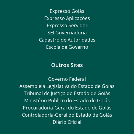
Expresso Goiás
Expresso Aplicações
Expresso Servidor
SEI Governadoria
Cadastro de Autoridades
Escola de Governo
Outros Sites
Governo Federal
Assembleia Legislativa do Estado de Goiás
Tribunal de Justiça do Estado de Goiás
Ministério Público do Estado de Goiás
Procuradoria-Geral do Estado de Goiás
Controladoria-Geral do Estado de Goiás
Diário Oficial