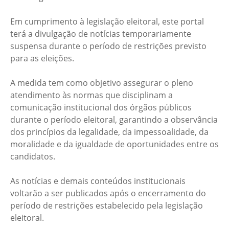
Em cumprimento à legislação eleitoral, este portal
terá a divulgação de notícias temporariamente
suspensa durante o período de restrições previsto
para as eleições.
A medida tem como objetivo assegurar o pleno
atendimento às normas que disciplinam a
comunicação institucional dos órgãos públicos
durante o período eleitoral, garantindo a observância
dos princípios da legalidade, da impessoalidade, da
moralidade e da igualdade de oportunidades entre os
candidatos.
As notícias e demais conteúdos institucionais
voltarão a ser publicados após o encerramento do
período de restrições estabelecido pela legislação
eleitoral.