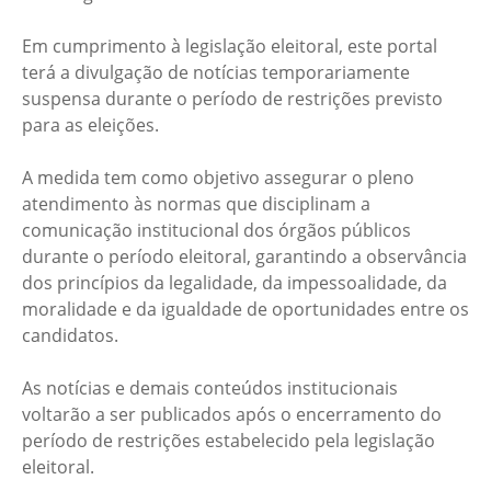
Em cumprimento à legislação eleitoral, este portal
terá a divulgação de notícias temporariamente
suspensa durante o período de restrições previsto
para as eleições.
A medida tem como objetivo assegurar o pleno
atendimento às normas que disciplinam a
comunicação institucional dos órgãos públicos
durante o período eleitoral, garantindo a observância
dos princípios da legalidade, da impessoalidade, da
moralidade e da igualdade de oportunidades entre os
candidatos.
As notícias e demais conteúdos institucionais
voltarão a ser publicados após o encerramento do
período de restrições estabelecido pela legislação
eleitoral.