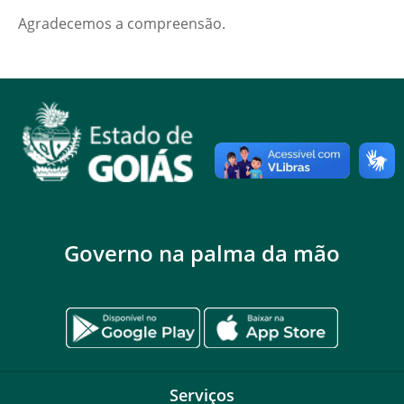
Agradecemos a compreensão.
Governo na palma da mão
Serviços