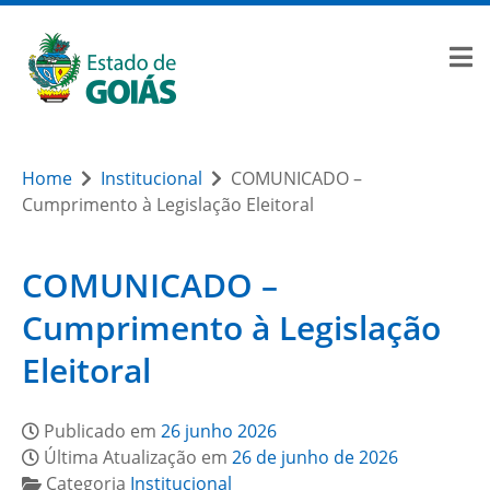
Home
Institucional
COMUNICADO –
Cumprimento à Legislação Eleitoral
COMUNICADO –
Cumprimento à Legislação
Eleitoral
Publicado em
26 junho 2026
Última Atualização em
26 de junho de 2026
Categoria
Institucional