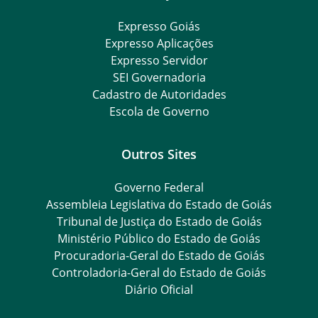
Expresso Goiás
Expresso Aplicações
Expresso Servidor
SEI Governadoria
Cadastro de Autoridades
Escola de Governo
Outros Sites
Governo Federal
Assembleia Legislativa do Estado de Goiás
Tribunal de Justiça do Estado de Goiás
Ministério Público do Estado de Goiás
Procuradoria-Geral do Estado de Goiás
Controladoria-Geral do Estado de Goiás
Diário Oficial