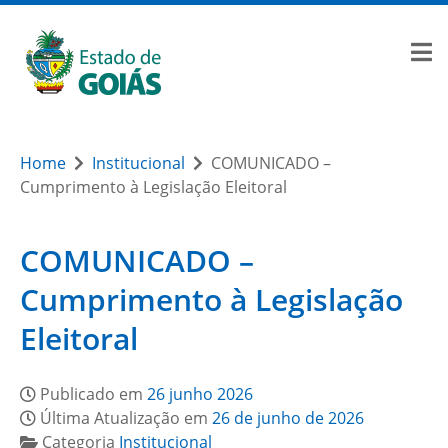
Home
Institucional
COMUNICADO –
Cumprimento à Legislação Eleitoral
COMUNICADO –
Cumprimento à Legislação
Eleitoral
Publicado em
26 junho 2026
Última Atualização em
26 de junho de 2026
Categoria
Institucional