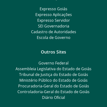
Expresso Goiás
Expresso Aplicações
Expresso Servidor
SEI Governadoria
Cadastro de Autoridades
Escola de Governo
Outros Sites
Governo Federal
Assembleia Legislativa do Estado de Goiás
Tribunal de Justiça do Estado de Goiás
Ministério Público do Estado de Goiás
Procuradoria-Geral do Estado de Goiás
Controladoria-Geral do Estado de Goiás
Diário Oficial