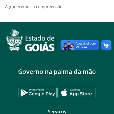
Agradecemos a compreensão.
Governo na palma da mão
Serviços