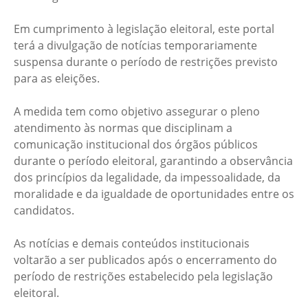
Em cumprimento à legislação eleitoral, este portal
terá a divulgação de notícias temporariamente
suspensa durante o período de restrições previsto
para as eleições.
A medida tem como objetivo assegurar o pleno
atendimento às normas que disciplinam a
comunicação institucional dos órgãos públicos
durante o período eleitoral, garantindo a observância
dos princípios da legalidade, da impessoalidade, da
moralidade e da igualdade de oportunidades entre os
candidatos.
As notícias e demais conteúdos institucionais
voltarão a ser publicados após o encerramento do
período de restrições estabelecido pela legislação
eleitoral.