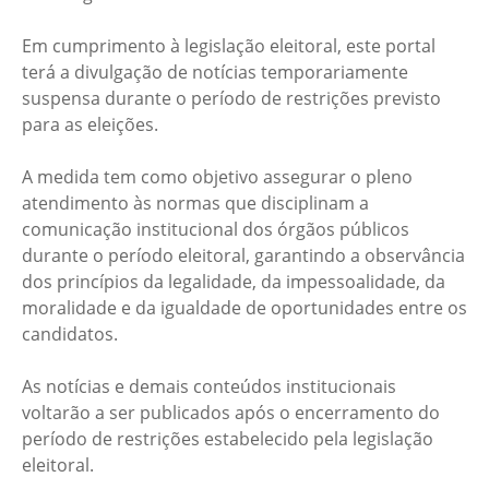
Em cumprimento à legislação eleitoral, este portal
terá a divulgação de notícias temporariamente
suspensa durante o período de restrições previsto
para as eleições.
A medida tem como objetivo assegurar o pleno
atendimento às normas que disciplinam a
comunicação institucional dos órgãos públicos
durante o período eleitoral, garantindo a observância
dos princípios da legalidade, da impessoalidade, da
moralidade e da igualdade de oportunidades entre os
candidatos.
As notícias e demais conteúdos institucionais
voltarão a ser publicados após o encerramento do
período de restrições estabelecido pela legislação
eleitoral.