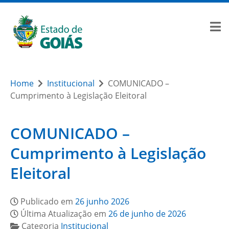
Home
Institucional
COMUNICADO –
Cumprimento à Legislação Eleitoral
COMUNICADO –
Cumprimento à Legislação
Eleitoral
Publicado em
26 junho 2026
Última Atualização em
26 de junho de 2026
Categoria
Institucional