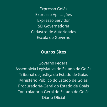
Expresso Goiás
Expresso Aplicações
Expresso Servidor
SEI Governadoria
Cadastro de Autoridades
Escola de Governo
Outros Sites
Governo Federal
Assembleia Legislativa do Estado de Goiás
Tribunal de Justiça do Estado de Goiás
Ministério Público do Estado de Goiás
Procuradoria-Geral do Estado de Goiás
Controladoria-Geral do Estado de Goiás
Diário Oficial