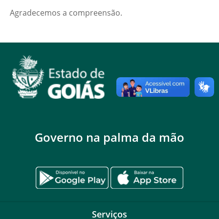
Agradecemos a compreensão.
Governo na palma da mão
Serviços